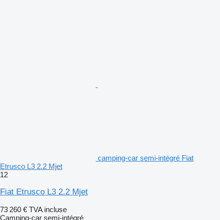
camping-car semi-intégré Fiat
Etrusco L3 2.2 Mjet
12
Fiat Etrusco L3 2.2 Mjet
73 260 €
TVA incluse
Camping-car semi-intégré