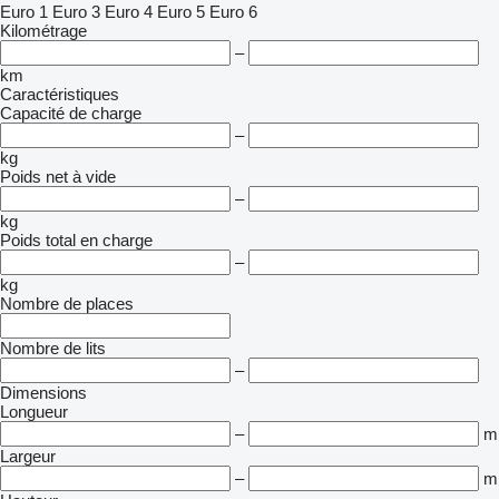
Euro 1
Euro 3
Euro 4
Euro 5
Euro 6
Kilométrage
–
km
Caractéristiques
Capacité de charge
–
kg
Poids net à vide
–
kg
Poids total en charge
–
kg
Nombre de places
Nombre de lits
–
Dimensions
Longueur
–
m
Largeur
–
m