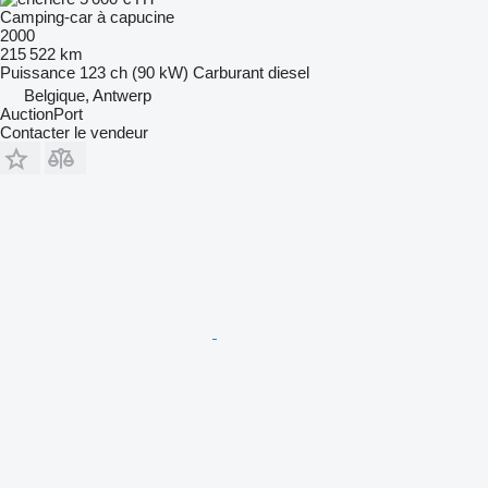
Camping-car à capucine
2000
215 522 km
Puissance
123 ch (90 kW)
Carburant
diesel
Belgique, Antwerp
AuctionPort
Contacter le vendeur