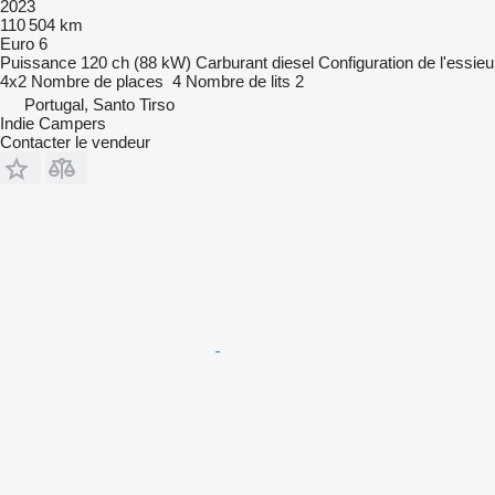
2023
110 504 km
Euro 6
Puissance
120 ch (88 kW)
Carburant
diesel
Configuration de l'essieu
4x2
Nombre de places
4
Nombre de lits
2
Portugal, Santo Tirso
Indie Campers
Contacter le vendeur