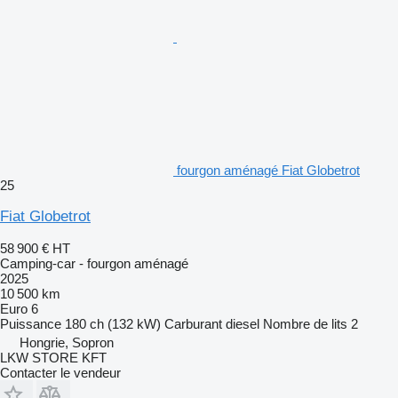
fourgon aménagé Fiat Globetrot
25
Fiat Globetrot
58 900 €
HT
Camping-car - fourgon aménagé
2025
10 500 km
Euro 6
Puissance
180 ch (132 kW)
Carburant
diesel
Nombre de lits
2
Hongrie, Sopron
LKW STORE KFT
Contacter le vendeur