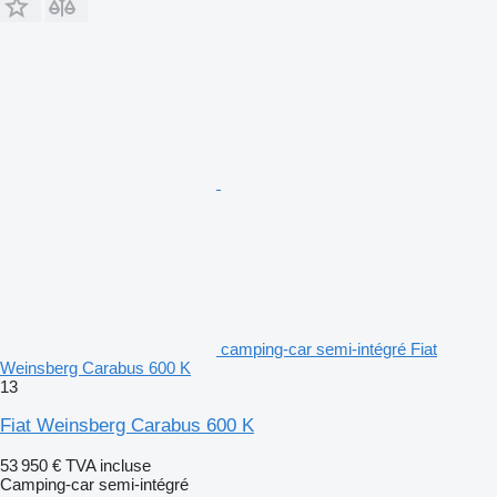
camping-car semi-intégré Fiat
Weinsberg Carabus 600 K
13
Fiat Weinsberg Carabus 600 K
53 950 €
TVA incluse
Camping-car semi-intégré