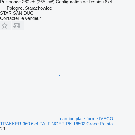
Puissance
360 ch (265 kW)
Configuration de l'essieu
6x4
Pologne, Starachowice
STAR SAN DUO
Contacter le vendeur
camion plate-forme IVECO
TRAKKER 360 6x4 PALFINGER PK 18502 Crane Rotato
23