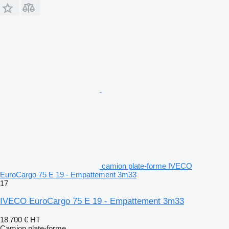
camion plate-forme IVECO
EuroCargo 75 E 19 - Empattement 3m33
17
IVECO EuroCargo 75 E 19 - Empattement 3m33
18 700 €
HT
Camion plate-forme