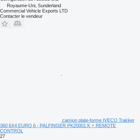
Royaume-Uni, Sunderland
Commercial Vehicle Exports LTD
Contacter le vendeur
camion plate-forme IVECO Trakker
360 6X4 EURO 6 - PALFINGER PK20001 K + REMOTE
CONTROL
27