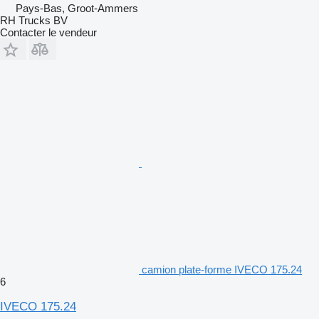
Pays-Bas, Groot-Ammers
RH Trucks BV
Contacter le vendeur
camion plate-forme IVECO 175.24
6
IVECO 175.24