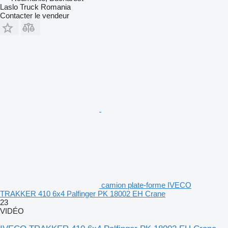
Laslo Truck Romania
Contacter le vendeur
camion plate-forme IVECO
TRAKKER 410 6x4 Palfinger PK 18002 EH Crane
23
VIDÉO