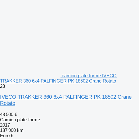
camion plate-forme IVECO
TRAKKER 360 6x4 PALFINGER PK 18502 Crane Rotato
23
IVECO TRAKKER 360 6x4 PALFINGER PK 18502 Crane
Rotato
48 500 €
Camion plate-forme
2017
187 900 km
Euro 6