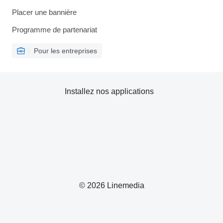
Placer une bannière
Programme de partenariat
Pour les entreprises
Installez nos applications
© 2026 Linemedia