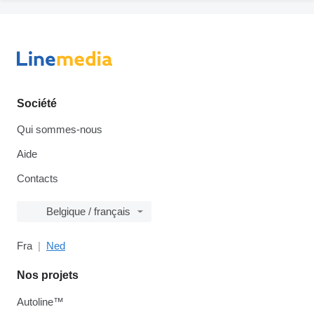
Société
Qui sommes-nous
Aide
Contacts
Belgique / français
Fra
Ned
Nos projets
Autoline™