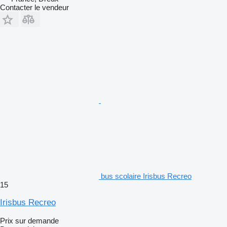
Contacter le vendeur
bus scolaire Irisbus Recreo
15
Irisbus Recreo
Prix sur demande