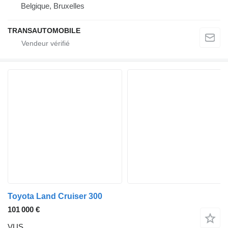
Belgique, Bruxelles
TRANSAUTOMOBILE
Toyota Land Cruiser 300
101 000 €
VUS