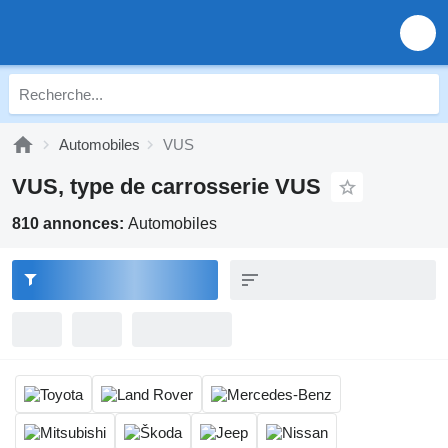
Automobiles
VUS
VUS, type de carrosserie VUS
810 annonces:
Automobiles