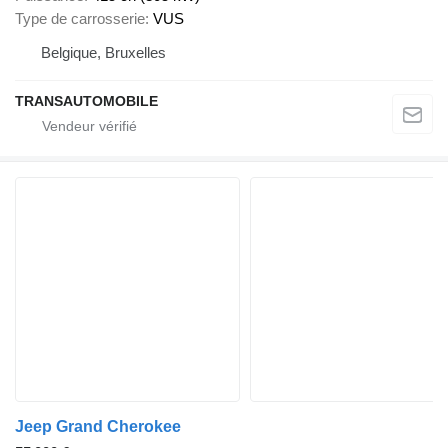
Type de carrosserie
VUS
Belgique, Bruxelles
TRANSAUTOMOBILE
Jeep Grand Cherokee