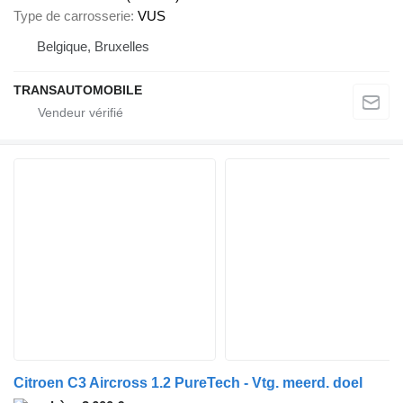
Type de carrosserie
VUS
Belgique, Bruxelles
TRANSAUTOMOBILE
Citroen C3 Aircross 1.2 PureTech - Vtg. meerd. doel