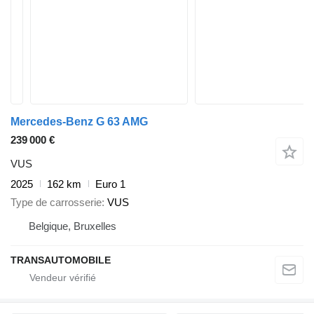
Mercedes-Benz G 63 AMG
239 000 €
VUS
2025
162 km
Euro 1
Type de carrosserie
VUS
Belgique, Bruxelles
TRANSAUTOMOBILE