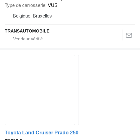
Type de carrosserie
VUS
Belgique, Bruxelles
TRANSAUTOMOBILE
Toyota Land Cruiser Prado 250