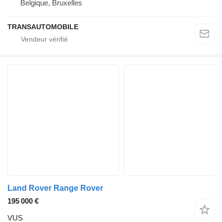
Belgique, Bruxelles
TRANSAUTOMOBILE
Land Rover Range Rover
195 000 €
VUS