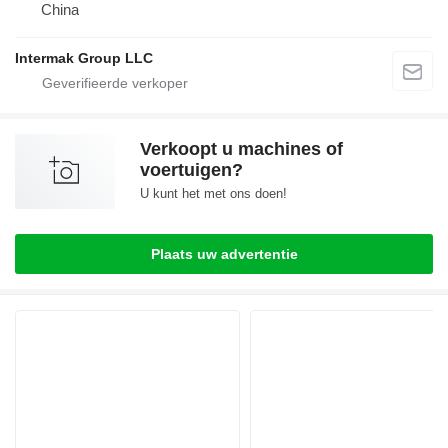
China
Intermak Group LLC
Verkoopt u machines of
voertuigen?
U kunt het met ons doen!
Plaats uw advertentie