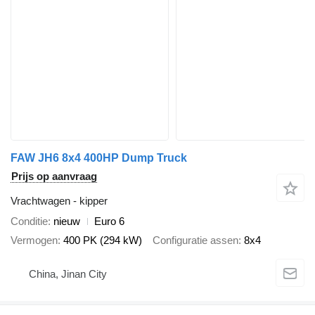
FAW JH6 8x4 400HP Dump Truck
Prijs op aanvraag
Vrachtwagen - kipper
Conditie
nieuw
Euro 6
Vermogen
400 PK (294 kW)
Configuratie assen
8x4
China, Jinan City