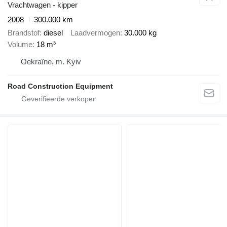
Vrachtwagen - kipper
2008
300.000 km
Brandstof
diesel
Laadvermogen
30.000 kg
Volume
18 m³
Oekraïne, m. Kyiv
Road Construction Equipment