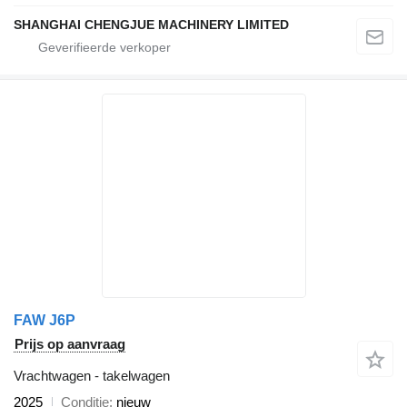
SHANGHAI CHENGJUE MACHINERY LIMITED
FAW J6P
Prijs op aanvraag
Vrachtwagen - takelwagen
2025
Conditie
nieuw