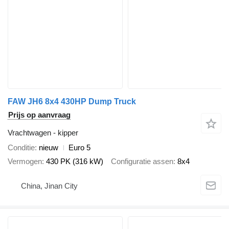
FAW JH6 8x4 430HP Dump Truck
Prijs op aanvraag
Vrachtwagen - kipper
Conditie
nieuw
Euro 5
Vermogen
430 PK (316 kW)
Configuratie assen
8x4
China, Jinan City