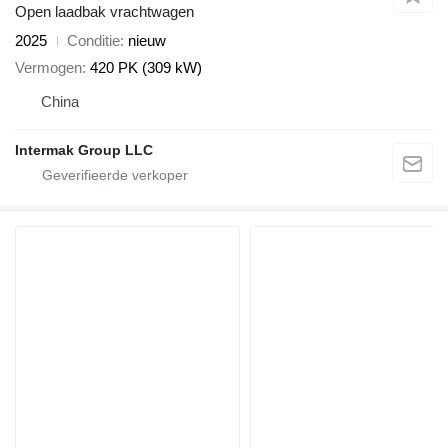
Open laadbak vrachtwagen
2025
Conditie
nieuw
Vermogen
420 PK (309 kW)
China
Intermak Group LLC