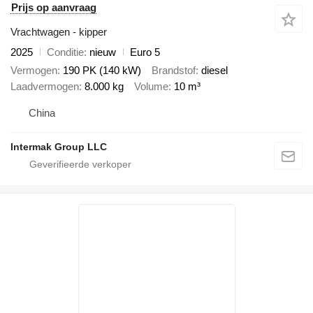
Prijs op aanvraag
Vrachtwagen - kipper
2025
Conditie
nieuw
Euro 5
Vermogen
190 PK (140 kW)
Brandstof
diesel
Laadvermogen
8.000 kg
Volume
10 m³
China
Intermak Group LLC