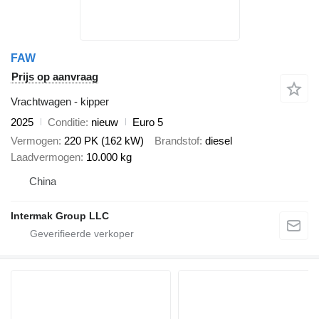
FAW
Prijs op aanvraag
Vrachtwagen - kipper
2025
Conditie
nieuw
Euro 5
Vermogen
220 PK (162 kW)
Brandstof
diesel
Laadvermogen
10.000 kg
China
Intermak Group LLC