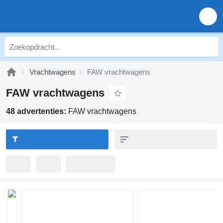
Vrachtwagens
FAW vrachtwagens
FAW vrachtwagens
48 advertenties:
FAW vrachtwagens