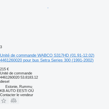
3
Unité de commande WABCO S317HD (01.91-12.02)
4461260020 pour bus Setra Series 300 (1991-2002)
215 €
Unité de commande
4461260020 53.8183.12
diesel
Estonie, Rummu
KB AUTO EESTI OÜ
Contacter le vendeur