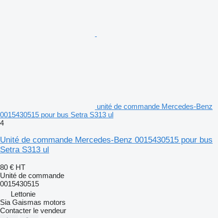
unité de commande Mercedes-Benz
0015430515 pour bus Setra S313 ul
4
Unité de commande Mercedes-Benz 0015430515 pour bus
Setra S313 ul
80 €
HT
Unité de commande
0015430515
Lettonie
Sia Gaismas motors
Contacter le vendeur