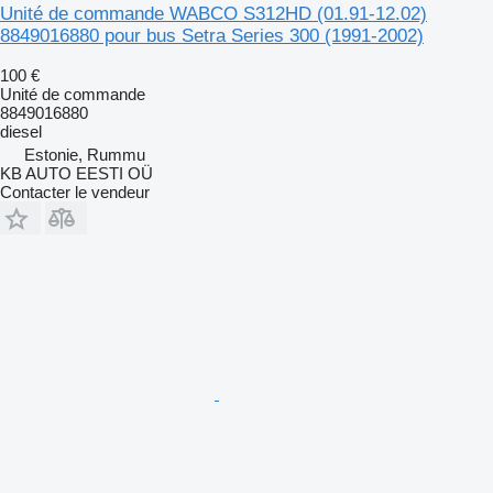
Unité de commande WABCO S312HD (01.91-12.02)
8849016880 pour bus Setra Series 300 (1991-2002)
100 €
Unité de commande
8849016880
diesel
Estonie, Rummu
KB AUTO EESTI OÜ
Contacter le vendeur