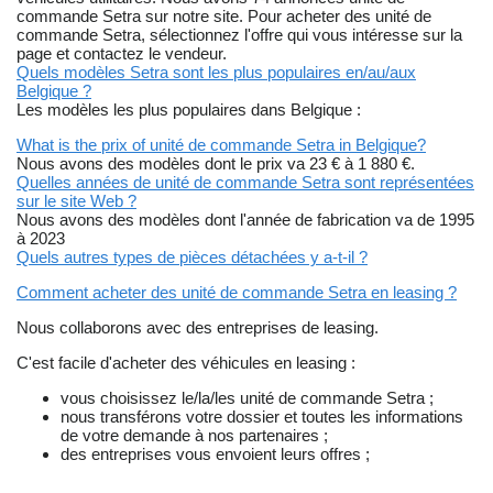
commande Setra sur notre site. Pour acheter des unité de
commande Setra, sélectionnez l'offre qui vous intéresse sur la
page et contactez le vendeur.
Quels modèles Setra sont les plus populaires en/au/aux
Belgique ?
Les modèles les plus populaires dans Belgique :
What is the prix of unité de commande Setra in Belgique?
Nous avons des modèles dont le prix va 23 € à 1 880 €.
Quelles années de unité de commande Setra sont représentées
sur le site Web ?
Nous avons des modèles dont l'année de fabrication va de 1995
à 2023
Quels autres types de pièces détachées y a-t-il ?
Comment acheter des unité de commande Setra en leasing ?
Nous collaborons avec des entreprises de leasing.
C'est facile d'acheter des véhicules en leasing :
vous choisissez le/la/les unité de commande Setra ;
nous transférons votre dossier et toutes les informations
de votre demande à nos partenaires ;
des entreprises vous envoient leurs offres ;