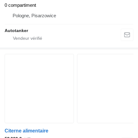
0 compartiment
Pologne, Pisarzowice
Autotanker
Citerne alimentaire