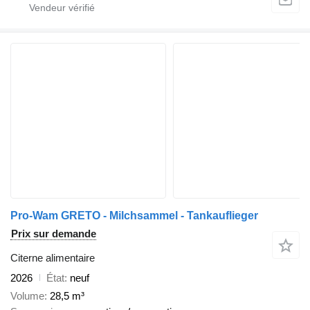
Pro-Wam GRETO - Milchsammel - Tankauflieger
Prix sur demande
Citerne alimentaire
2026
État
neuf
Volume
28,5 m³