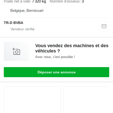
Poids net à vide
7 320 kg
Nombre d'essieux
3
Belgique, Bernissart
TR-D BVBA
Vous vendez des machines et des
véhicules ?
Avec nous, c'est possible !
Déposer une annonce