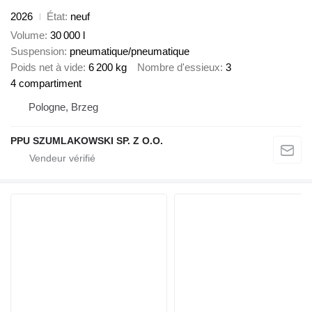
2026
État
neuf
Volume
30 000 l
Suspension
pneumatique/pneumatique
Poids net à vide
6 200 kg
Nombre d'essieux
3
4 compartiment
Pologne, Brzeg
PPU SZUMLAKOWSKI SP. Z O.O.