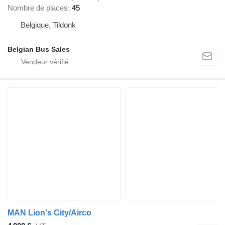
Nombre de places
45
Belgique, Tildonk
Belgian Bus Sales
MAN Lion's City/Airco