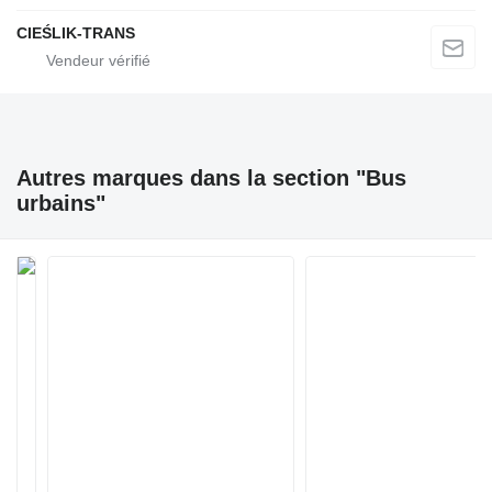
CIEŚLIK-TRANS
Autres marques dans la section "Bus
urbains"