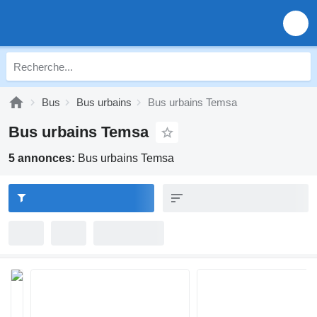
Bus
Bus urbains
Bus urbains Temsa
Bus urbains Temsa
5 annonces:
Bus urbains Temsa