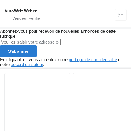
AutoWelt Weber
Abonnez-vous pour recevoir de nouvelles annonces de cette
rubrique
S'abonner
En cliquant ici, vous acceptez notre
politique de confidentialité
et
notre
accord utilisateur
.