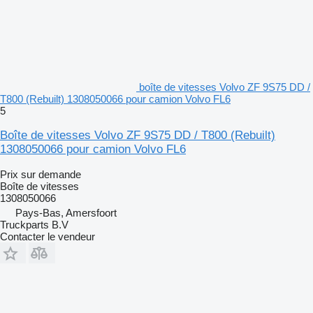
boîte de vitesses Volvo ZF 9S75 DD /
T800 (Rebuilt) 1308050066 pour camion Volvo FL6
5
Boîte de vitesses Volvo ZF 9S75 DD / T800 (Rebuilt)
1308050066 pour camion Volvo FL6
Prix sur demande
Boîte de vitesses
1308050066
Pays-Bas, Amersfoort
Truckparts B.V
Contacter le vendeur