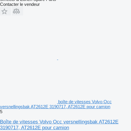
Contacter le vendeur
boîte de vitesses Volvo Occ
versnellingsbak AT2612E 3190717, AT2612E pour camion
5
Boîte de vitesses Volvo Occ versnellingsbak AT2612E
3190717, AT2612E pour camion