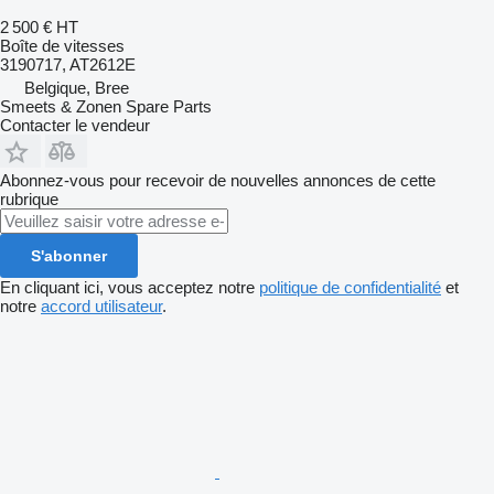
2 500 €
HT
Boîte de vitesses
3190717, AT2612E
Belgique, Bree
Smeets & Zonen Spare Parts
Contacter le vendeur
Abonnez-vous pour recevoir de nouvelles annonces de cette
rubrique
S'abonner
En cliquant ici, vous acceptez notre
politique de confidentialité
et
notre
accord utilisateur
.