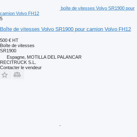
boîte de vitesses Volvo SR1900 pour
camion Volvo FH12
5
Boîte de vitesses Volvo SR1900 pour camion Volvo FH12
500 €
HT
Boîte de vitesses
SR1900
Espagne, MOTILLA DEL PALANCAR
RECITRUCK S.L.
Contacter le vendeur