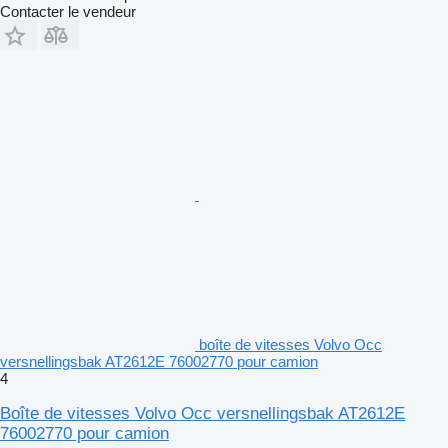
Contacter le vendeur
boîte de vitesses Volvo Occ
versnellingsbak AT2612E 76002770 pour camion
4
Boîte de vitesses Volvo Occ versnellingsbak AT2612E
76002770 pour camion