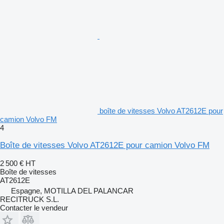
boîte de vitesses Volvo AT2612E pour
camion Volvo FM
4
Boîte de vitesses Volvo AT2612E pour camion Volvo FM
2 500 €
HT
Boîte de vitesses
AT2612E
Espagne, MOTILLA DEL PALANCAR
RECITRUCK S.L.
Contacter le vendeur