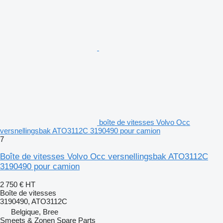
boîte de vitesses Volvo Occ
versnellingsbak ATO3112C 3190490 pour camion
7
Boîte de vitesses Volvo Occ versnellingsbak ATO3112C
3190490 pour camion
2 750 €
HT
Boîte de vitesses
3190490, ATO3112C
Belgique, Bree
Smeets & Zonen Spare Parts