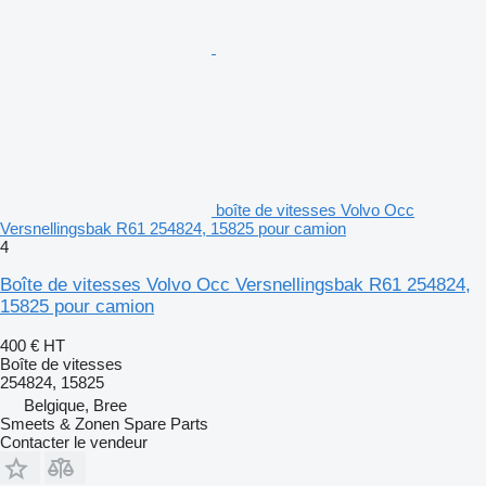
boîte de vitesses Volvo Occ
Versnellingsbak R61 254824, 15825 pour camion
4
Boîte de vitesses Volvo Occ Versnellingsbak R61 254824,
15825 pour camion
400 €
HT
Boîte de vitesses
254824, 15825
Belgique, Bree
Smeets & Zonen Spare Parts
Contacter le vendeur