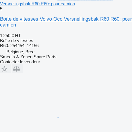
Versnellingsbak R60 R60: pour camion
5
Boîte de vitesses Volvo Occ Versnellingsbak R60 R60: pour
camion
1 250 €
HT
Boîte de vitesses
R60: 254454, 14156
Belgique, Bree
Smeets & Zonen Spare Parts
Contacter le vendeur