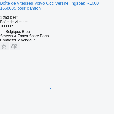
Boîte de vitesses Volvo Occ Versnellingsbak R1000
1668085 pour camion
1 250 €
HT
Boîte de vitesses
1668085
Belgique, Bree
Smeets & Zonen Spare Parts
Contacter le vendeur