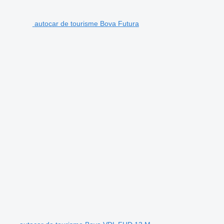
autocar de tourisme Bova Futura