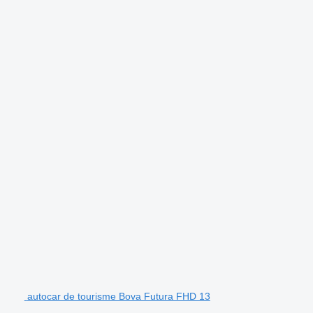
autocar de tourisme Bova Futura FHD 13