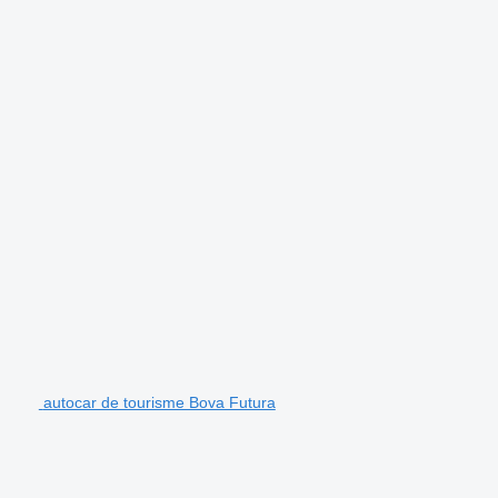
autocar de tourisme Bova Futura