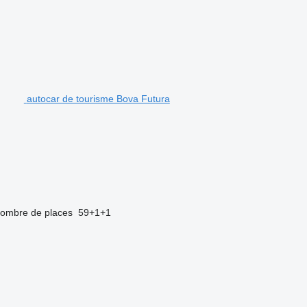
autocar de tourisme Bova Futura
ombre de places
59+1+1