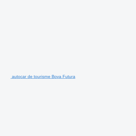
autocar de tourisme Bova Futura