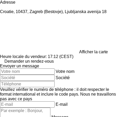
Adresse
Croatie, 10437, Zagreb (Bestovje), Ljubljanska avenija 18
Afficher la carte
Heure locale du vendeur: 17:12 (CEST)
Demander un rendez-vous
Envoyer un message
Votre nom
Société
Veuillez vérifier le numéro de téléphone : il doit respecter le
format international et inclure le code pays.
Nous ne travaillons
pas avec ce pays
E-mail