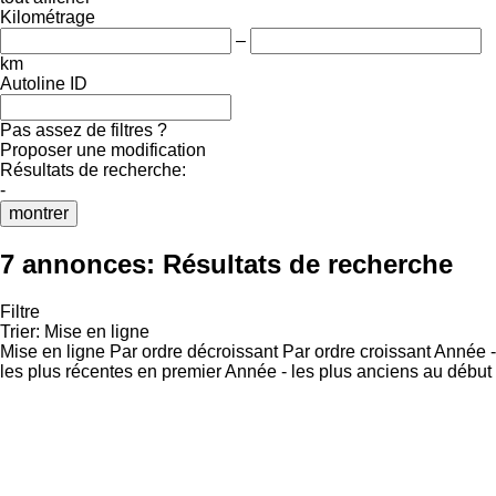
Kilométrage
–
km
Autoline ID
Pas assez de filtres ?
Proposer une modification
Résultats de recherche:
-
montrer
7 annonces:
Résultats de recherche
Filtre
Trier
:
Mise en ligne
Mise en ligne
Par ordre décroissant
Par ordre croissant
Année -
les plus récentes en premier
Année - les plus anciens au début