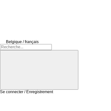
Belgique / français
Se connecter / Enregistrement