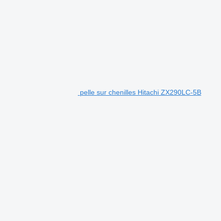
pelle sur chenilles Hitachi ZX290LC-5B