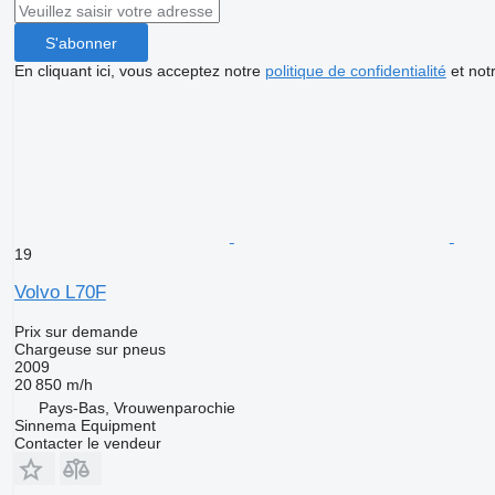
S'abonner
En cliquant ici, vous acceptez notre
politique de confidentialité
et not
19
Volvo L70F
Prix sur demande
Chargeuse sur pneus
2009
20 850 m/h
Pays-Bas, Vrouwenparochie
Sinnema Equipment
Contacter le vendeur