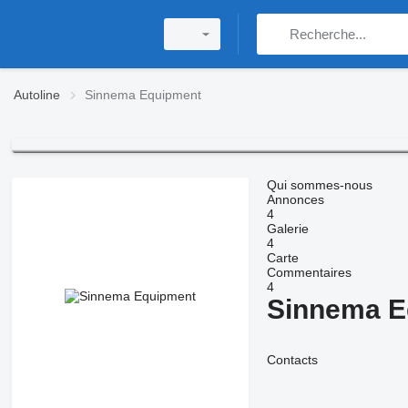
Autoline
Sinnema Equipment
Qui sommes-nous
Annonces
4
Galerie
4
Carte
Commentaires
4
Sinnema E
Contacts