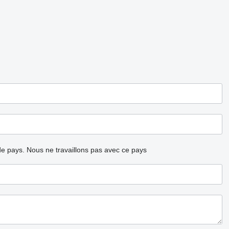
ode pays.
Nous ne travaillons pas avec ce pays