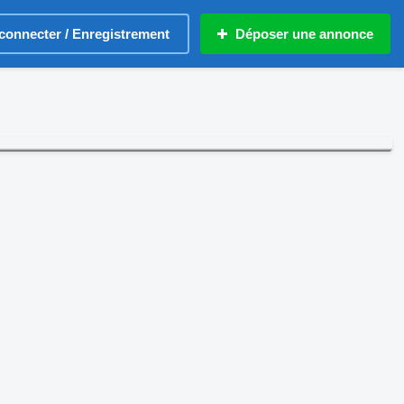
connecter / Enregistrement
Déposer une annonce