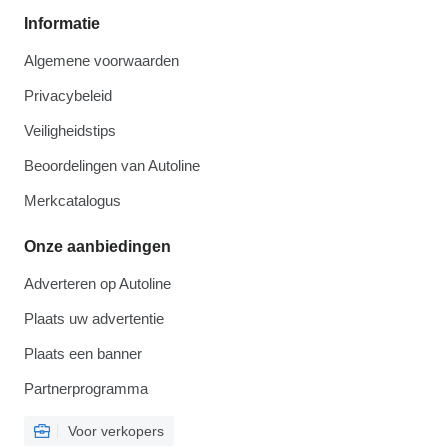
Informatie
Algemene voorwaarden
Privacybeleid
Veiligheidstips
Beoordelingen van Autoline
Merkcatalogus
Onze aanbiedingen
Adverteren op Autoline
Plaats uw advertentie
Plaats een banner
Partnerprogramma
Voor verkopers