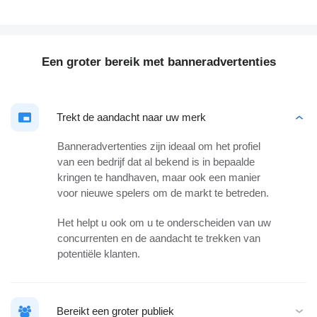
Een groter bereik met banneradvertenties
Trekt de aandacht naar uw merk
Banneradvertenties zijn ideaal om het profiel
van een bedrijf dat al bekend is in bepaalde
kringen te handhaven, maar ook een manier
voor nieuwe spelers om de markt te betreden.
Het helpt u ook om u te onderscheiden van uw
concurrenten en de aandacht te trekken van
potentiële klanten.
Bereikt een groter publiek