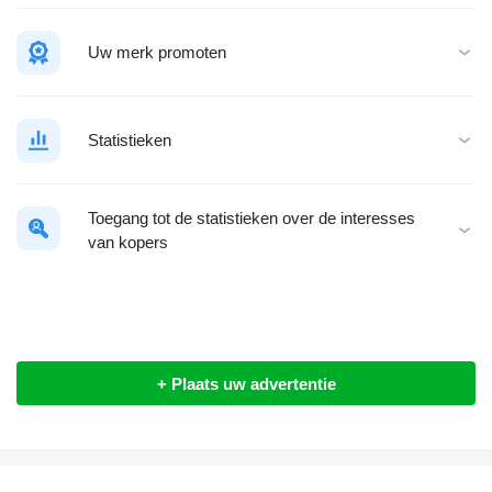
Uw merk promoten
Statistieken
Toegang tot de statistieken over de interesses
van kopers
+ Plaats uw advertentie