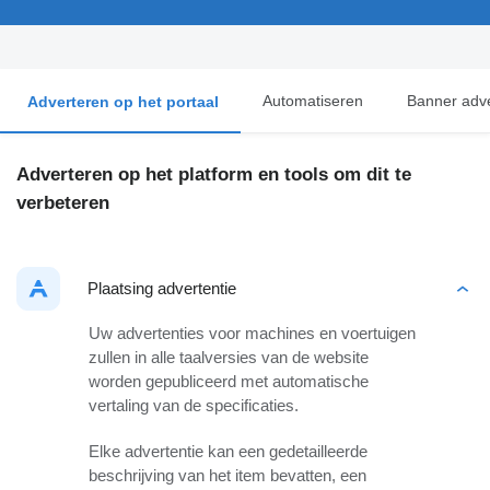
Automatiseren
Banner adve
Adverteren op het portaal
Adverteren op het platform en tools om dit te
verbeteren
Plaatsing advertentie
Uw advertenties voor machines en voertuigen
zullen in alle taalversies van de website
worden gepubliceerd met automatische
vertaling van de specificaties.
Elke advertentie kan een gedetailleerde
beschrijving van het item bevatten, een