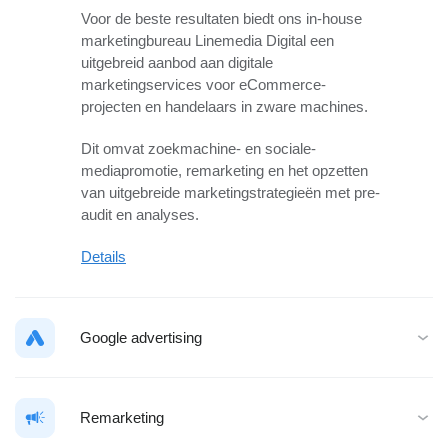
Voor de beste resultaten biedt ons in-house
marketingbureau Linemedia Digital een
uitgebreid aanbod aan digitale
marketingservices voor eCommerce-
projecten en handelaars in zware machines.
Dit omvat zoekmachine- en sociale-
mediapromotie, remarketing en het opzetten
van uitgebreide marketingstrategieën met pre-
audit en analyses.
Details
Google advertising
Remarketing