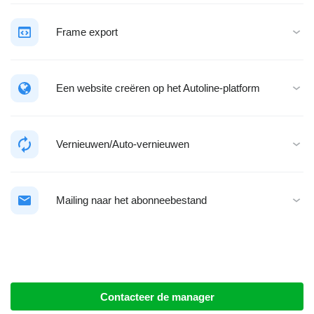
Frame export
Een website creëren op het Autoline-platform
Vernieuwen/Auto-vernieuwen
Mailing naar het abonneebestand
Contacteer de manager