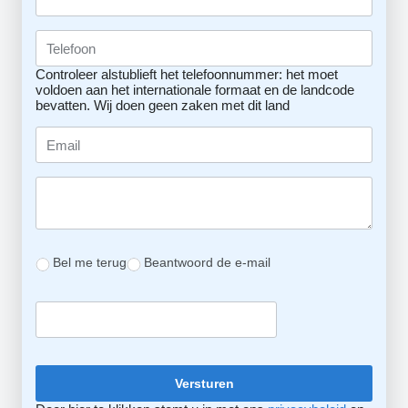
Controleer alstublieft het telefoonnummer: het moet
voldoen aan het internationale formaat en de landcode
bevatten.
Wij doen geen zaken met dit land
Bel me terug
Beantwoord de e-mail