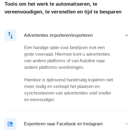
Tools om het werk te automatiseren, te
vereenvoudigen, te versnellen en tijd te besparen
Advertenties importeren/exporteren
Een handige optie voor bedrijven met een
grote voorraad. Hiermee kunt u advertenties
van andere platforms of van Autoline naar
andere platforms overbrengen.
Hierdoor is tijdrovend handmatig kopiëren niet
meer nodig en verloopt het plaatsen en
synchroniseren van advertenties veel sneller
en eenvoudiger.
Exporteren naar Facebook en Instagram