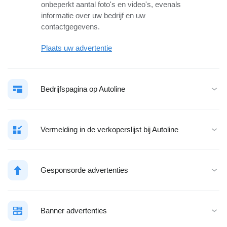
onbeperkt aantal foto's en video's, evenals
informatie over uw bedrijf en uw
contactgegevens.
Plaats uw advertentie
Bedrijfspagina op Autoline
Vermelding in de verkoperslijst bij Autoline
Gesponsorde advertenties
Banner advertenties