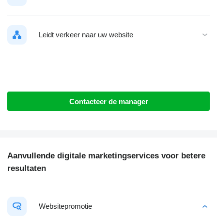
Leidt verkeer naar uw website
Contacteer de manager
Aanvullende digitale marketingservices voor betere
resultaten
Websitepromotie