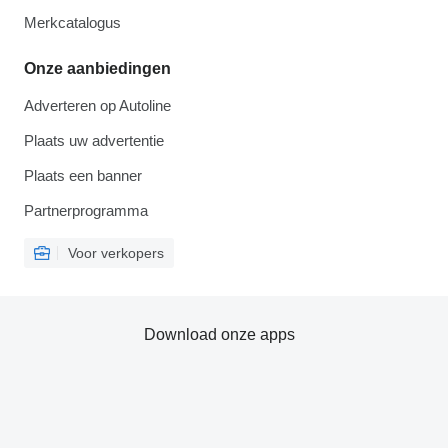
Merkcatalogus
Onze aanbiedingen
Adverteren op Autoline
Plaats uw advertentie
Plaats een banner
Partnerprogramma
Voor verkopers
Download onze apps