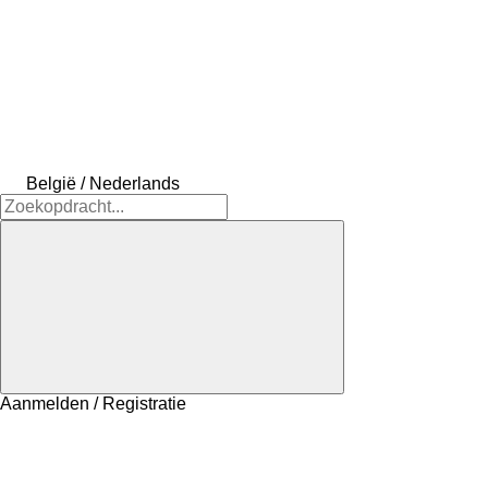
België / Nederlands
Aanmelden / Registratie