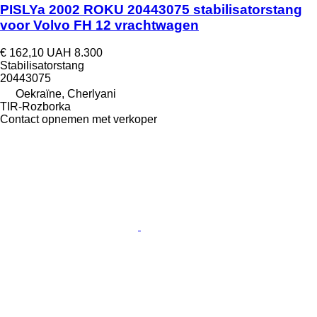
PISLYa 2002 ROKU 20443075 stabilisatorstang
voor Volvo FH 12 vrachtwagen
€ 162,10
UAH 8.300
Stabilisatorstang
20443075
Oekraïne, Cherlyani
TIR-Rozborka
Contact opnemen met verkoper