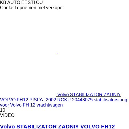
KB AUTO EESTI OÜ
Contact opnemen met verkoper
Volvo STABILIZATOR ZADNIY
VOLVO FH12 PISLYa 2002 ROKU 20443075 stabilisatorstang
voor Volvo FH 12 vrachtwagen
10
VIDEO
Volvo STABILIZATOR ZADNIY VOLVO FH12