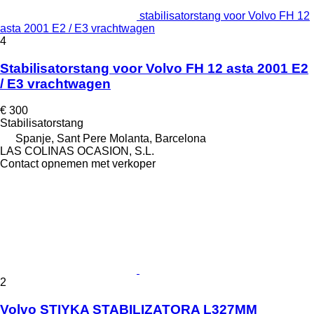
stabilisatorstang voor Volvo FH 12
asta 2001 E2 / E3 vrachtwagen
4
Stabilisatorstang voor Volvo FH 12 asta 2001 E2
/ E3 vrachtwagen
€ 300
Stabilisatorstang
Spanje, Sant Pere Molanta, Barcelona
LAS COLINAS OCASION, S.L.
Contact opnemen met verkoper
2
Volvo STIYKA STABILIZATORA L327MM