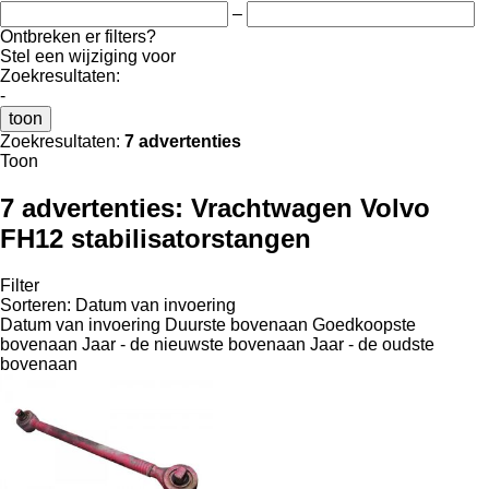
–
Ontbreken er filters?
Stel een wijziging voor
Zoekresultaten:
-
toon
Zoekresultaten:
7 advertenties
Toon
7 advertenties:
Vrachtwagen Volvo
FH12 stabilisatorstangen
Filter
Sorteren
:
Datum van invoering
Datum van invoering
Duurste bovenaan
Goedkoopste
bovenaan
Jaar - de nieuwste bovenaan
Jaar - de oudste
bovenaan