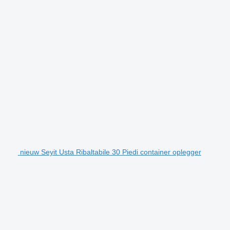
nieuw Seyit Usta Ribaltabile 30 Piedi container oplegger