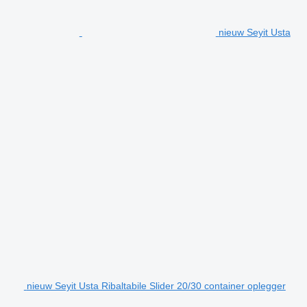
nieuw Seyit Usta
nieuw Seyit Usta Ribaltabile Slider 20/30 container oplegger