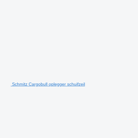
Schmitz Cargobull oplegger schuifzeil