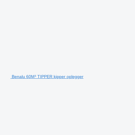
Benalu 60M³ TIPPER kipper oplegger