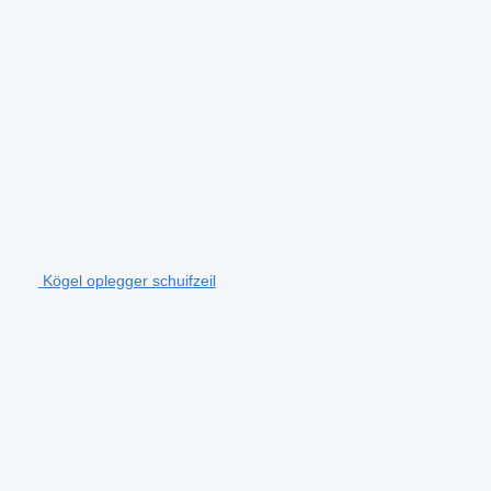
Kögel oplegger schuifzeil