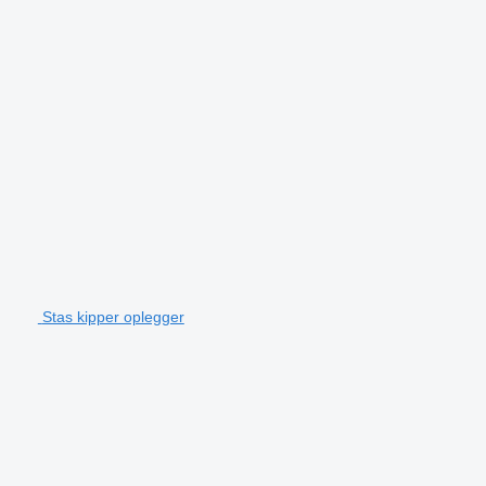
Stas kipper oplegger