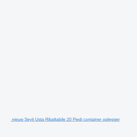
nieuw Seyit Usta Ribaltabile 20 Piedi container oplegger