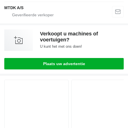
MTDK A/S
Verkoopt u machines of
voertuigen?
U kunt het met ons doen!
Plaats uw advertentie