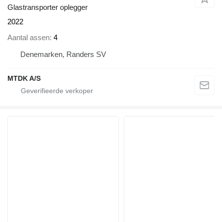
Glastransporter oplegger
2022
Aantal assen
4
Denemarken, Randers SV
MTDK A/S