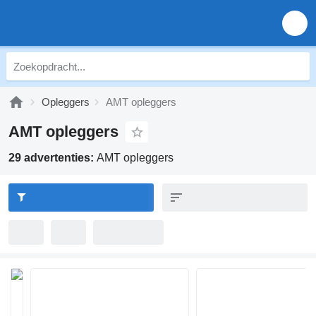
Opleggers
AMT opleggers
AMT opleggers
29 advertenties:
AMT opleggers