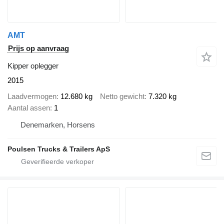
AMT
Prijs op aanvraag
Kipper oplegger
2015
Laadvermogen
12.680 kg
Netto gewicht
7.320 kg
Aantal assen
1
Denemarken, Horsens
Poulsen Trucks & Trailers ApS