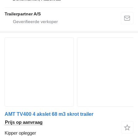
Trailerpartner A/S
AMT TV400 4 akslet 68 m3 skrot trailer
Prijs op aanvraag
Kipper oplegger