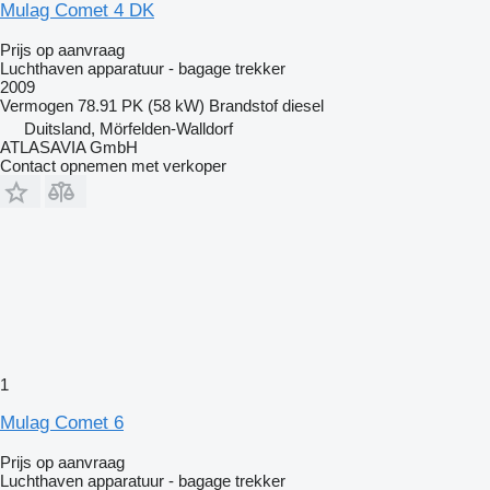
Mulag Comet 4 DK
Prijs op aanvraag
Luchthaven apparatuur - bagage trekker
2009
Vermogen
78.91 PK (58 kW)
Brandstof
diesel
Duitsland, Mörfelden-Walldorf
ATLASAVIA GmbH
Contact opnemen met verkoper
1
Mulag Comet 6
Prijs op aanvraag
Luchthaven apparatuur - bagage trekker