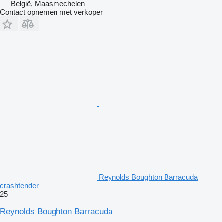
België, Maasmechelen
Contact opnemen met verkoper
Reynolds Boughton Barracuda
crashtender
25
Reynolds Boughton Barracuda