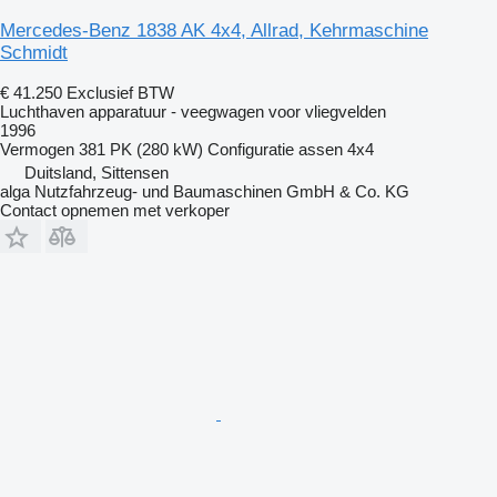
Mercedes-Benz 1838 AK 4x4, Allrad, Kehrmaschine
Schmidt
€ 41.250
Exclusief BTW
Luchthaven apparatuur - veegwagen voor vliegvelden
1996
Vermogen
381 PK (280 kW)
Configuratie assen
4x4
Duitsland, Sittensen
alga Nutzfahrzeug- und Baumaschinen GmbH & Co. KG
Contact opnemen met verkoper