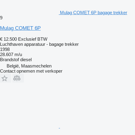
Mulag COMET 6P bagage trekker
9
Mulag COMET 6P
€ 12.500
Exclusief BTW
Luchthaven apparatuur - bagage trekker
1998
28.607 m/u
Brandstof
diesel
België, Maasmechelen
Contact opnemen met verkoper