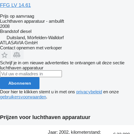
FFG LV 14.61
Prijs op aanvraag
Luchthaven apparatuur - ambulift
2008
Brandstof
diesel
Duitsland, Mörfelden-Walldorf
ATLASAVIA GmbH
Contact opnemen met verkoper
Schrijf je in om nieuwe advertenties te ontvangen uit deze sectie
luchthaven apparatuur
Abonneren
Door hier te klikken stemt u in met ons
privacybeleid
en onze
gebruikersvoorwaarden
.
Prijzen voor luchthaven apparatuur
Jaar: 2002, kilometerstand: