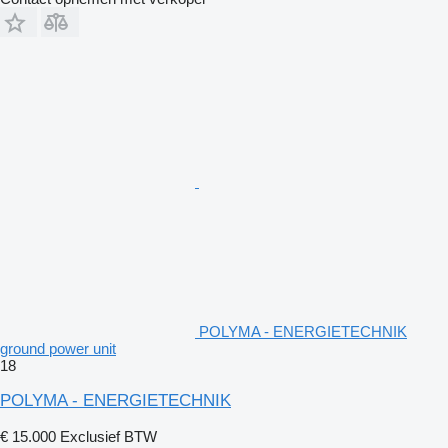
POLYMA - ENERGIETECHNIK
ground power unit
18
POLYMA - ENERGIETECHNIK
€ 15.000
Exclusief BTW