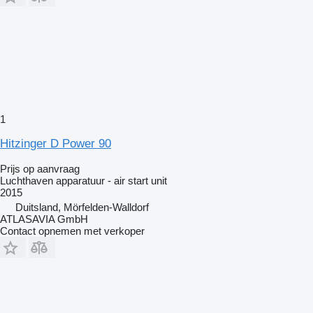
1
Hitzinger D Power 90
Prijs op aanvraag
Luchthaven apparatuur - air start unit
2015
Duitsland, Mörfelden-Walldorf
ATLASAVIA GmbH
Contact opnemen met verkoper