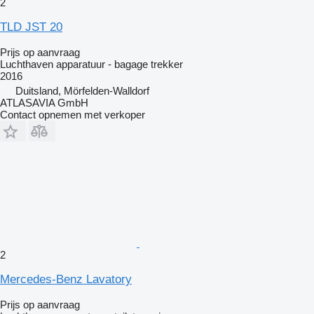
2
TLD JST 20
Prijs op aanvraag
Luchthaven apparatuur - bagage trekker
2016
Duitsland, Mörfelden-Walldorf
ATLASAVIA GmbH
Contact opnemen met verkoper
2
Mercedes-Benz Lavatory
Prijs op aanvraag