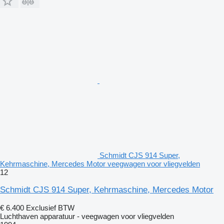
Schmidt CJS 914 Super,
Kehrmaschine, Mercedes Motor veegwagen voor vliegvelden
12
Schmidt CJS 914 Super, Kehrmaschine, Mercedes Motor
€ 6.400
Exclusief BTW
Luchthaven apparatuur - veegwagen voor vliegvelden