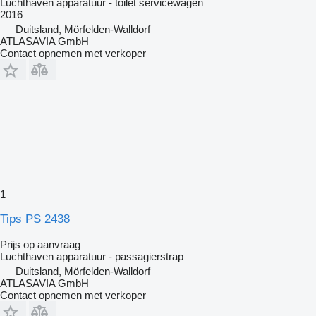
Luchthaven apparatuur - toilet servicewagen
2016
Duitsland, Mörfelden-Walldorf
ATLASAVIA GmbH
Contact opnemen met verkoper
1
Tips PS 2438
Prijs op aanvraag
Luchthaven apparatuur - passagierstrap
Duitsland, Mörfelden-Walldorf
ATLASAVIA GmbH
Contact opnemen met verkoper