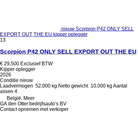
nieuw Scorpion P42 ONLY SELL
EXPORT OUT THE EU kipper oplegger
13
Scorpion P42 ONLY SELL EXPORT OUT THE EU
€ 29.500
Exclusief BTW
Kipper oplegger
2026
Conditie
nieuw
Laadvermogen
52.000 kg
Netto gewicht
10.000 kg
Aantal
assen
4
België, Meer
GA den Otter bedrijfsauto’s BV
Contact opnemen met verkoper