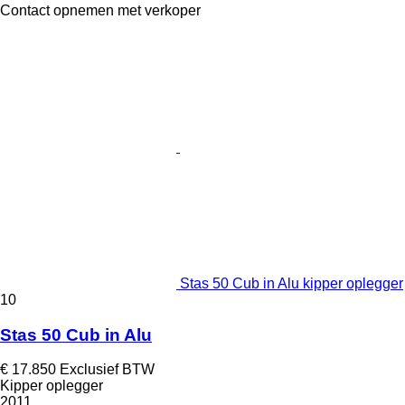
Contact opnemen met verkoper
Stas 50 Cub in Alu kipper oplegger
10
Stas 50 Cub in Alu
€ 17.850
Exclusief BTW
Kipper oplegger
2011