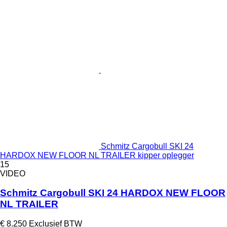
Schmitz Cargobull SKI 24
HARDOX NEW FLOOR NL TRAILER kipper oplegger
15
VIDEO
Schmitz Cargobull SKI 24 HARDOX NEW FLOOR
NL TRAILER
€ 8.250
Exclusief BTW