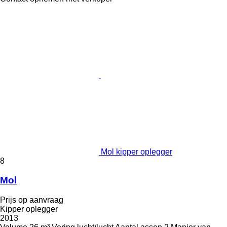
Mol kipper oplegger
8
Mol
Prijs op aanvraag
Kipper oplegger
2013