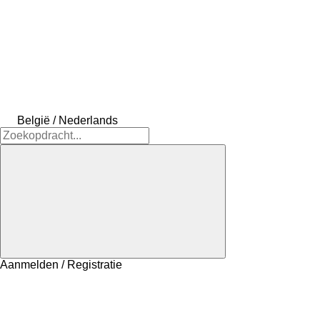
België / Nederlands
Aanmelden / Registratie