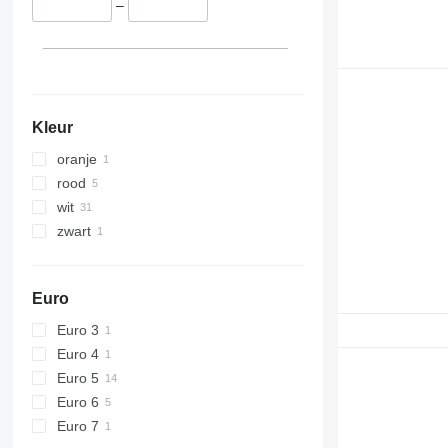
–
Kleur
oranje
rood
wit
zwart
Euro
Euro 3
Euro 4
Euro 5
Euro 6
Euro 7