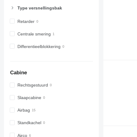
Type versnellingsbak
Retarder
Centrale smering
Differentieelblokkering
Cabine
Rechtsgestuurd
Slaapcabine
Airbag
Standkachel
Airco