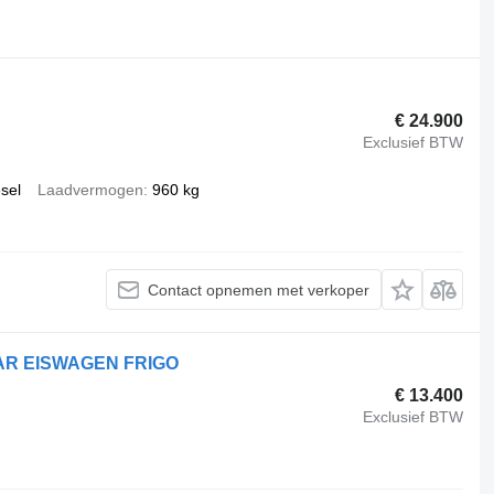
€ 24.900
Exclusief BTW
esel
Laadvermogen
960 kg
Contact opnemen met verkoper
CAR EISWAGEN FRIGO
€ 13.400
Exclusief BTW