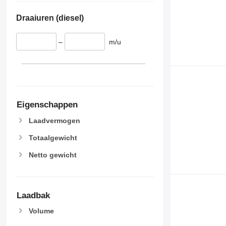
Draaiuren (diesel)
–
m/u
Eigenschappen
Laadvermogen
Totaalgewicht
Netto gewicht
Laadbak
Volume