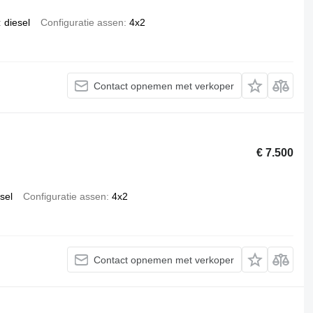
diesel
Configuratie assen
4x2
Contact opnemen met verkoper
€ 7.500
sel
Configuratie assen
4x2
Contact opnemen met verkoper