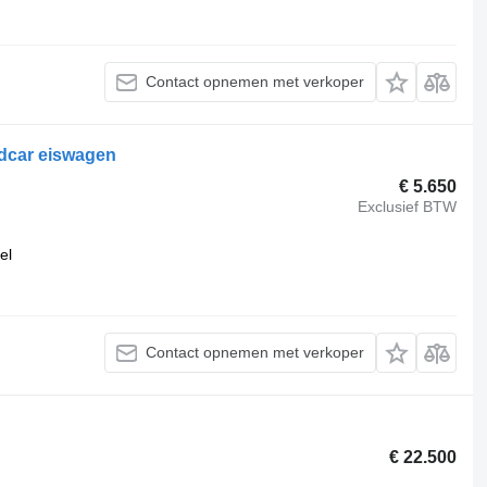
Contact opnemen met verkoper
ldcar eiswagen
€ 5.650
Exclusief BTW
el
Contact opnemen met verkoper
€ 22.500