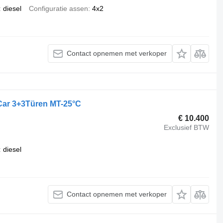
diesel
Configuratie assen
4x2
Contact opnemen met verkoper
Car 3+3Türen MT-25°C
€ 10.400
Exclusief BTW
diesel
Contact opnemen met verkoper