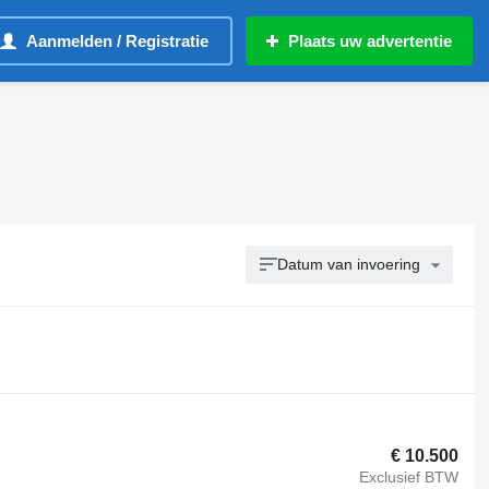
Aanmelden / Registratie
Plaats uw advertentie
Datum van invoering
€ 10.500
Exclusief BTW