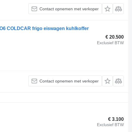
Contact opnemen met verkoper
O6 COLDCAR frigo eiswagen kuhlkoffer
€ 20.500
Exclusief BTW
Contact opnemen met verkoper
€ 3.100
Exclusief BTW