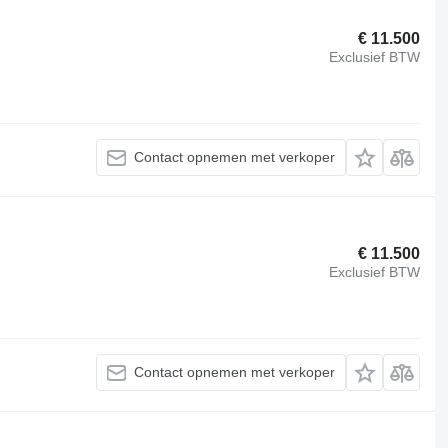
€ 11.500
Exclusief BTW
Contact opnemen met verkoper
€ 11.500
Exclusief BTW
Contact opnemen met verkoper