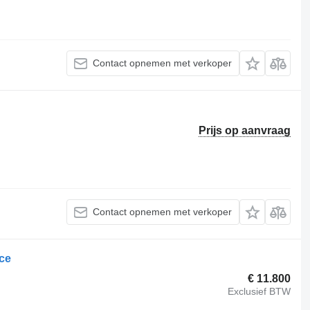
Contact opnemen met verkoper
Prijs op aanvraag
Contact opnemen met verkoper
Ice
€ 11.800
Exclusief BTW