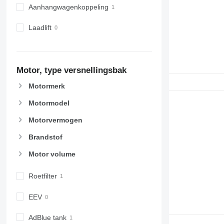
Aanhangwagenkoppeling
Laadlift
Motor, type versnellingsbak
Motormerk
Motormodel
Motorvermogen
Brandstof
Motor volume
Roetfilter
EEV
AdBlue tank