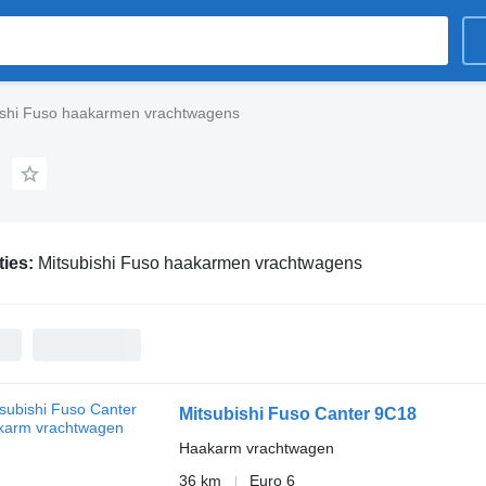
ishi Fuso haakarmen vrachtwagens
ties:
Mitsubishi Fuso haakarmen vrachtwagens
Mitsubishi Fuso Canter 9C18
Haakarm vrachtwagen
36 km
Euro 6