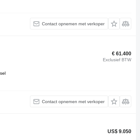
Contact opnemen met verkoper
€ 61.400
Exclusief BTW
sel
Contact opnemen met verkoper
US$ 9.050