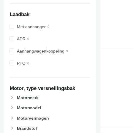
Laadbak
Met aanhanger
ADR
Aanhangwagenkoppeling
PTO
Motor, type versnellingsbak
Motormerk
Motormodel
Motorvermogen
Brandstof