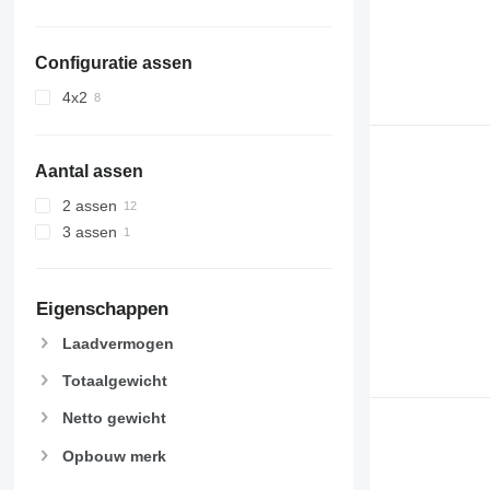
Configuratie assen
4x2
Aantal assen
2 assen
3 assen
Eigenschappen
Laadvermogen
Totaalgewicht
Netto gewicht
Opbouw merk