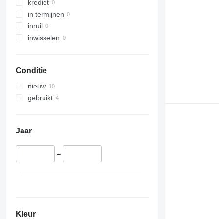
krediet
in termijnen
inruil
inwisselen
Conditie
nieuw
gebruikt
Jaar
–
Kleur