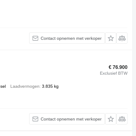
Contact opnemen met verkoper
€ 76.900
Exclusief BTW
esel
Laadvermogen
3.835 kg
Contact opnemen met verkoper