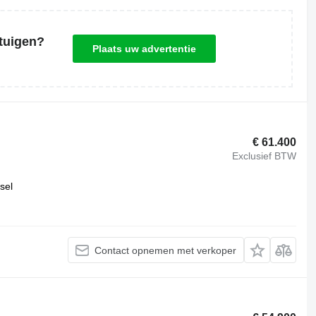
tuigen?
Plaats uw advertentie
€ 61.400
Exclusief BTW
sel
Contact opnemen met verkoper