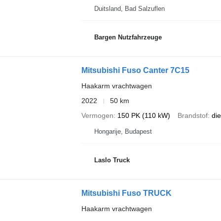
Duitsland, Bad Salzuflen
Bargen Nutzfahrzeuge
Mitsubishi Fuso Canter 7C15
Haakarm vrachtwagen
2022
50 km
Vermogen
150 PK (110 kW)
Brandstof
die
Hongarije, Budapest
Laslo Truck
Mitsubishi Fuso TRUCK
Haakarm vrachtwagen