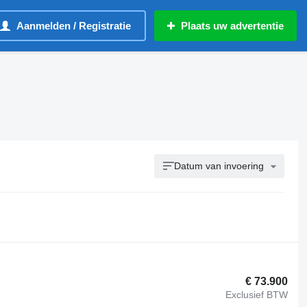
Aanmelden / Registratie
Plaats uw advertentie
Datum van invoering
€ 73.900
Exclusief BTW