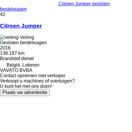
Citroen Jumper gesloten
bestelwagen
42
Citroen Jumper
Veiling
Gesloten bestelwagen
2016
136.187 km
Brandstof
diesel
België, Lokeren
VAVATO BVBA
Contact opnemen met verkoper
Verkoopt u machines of voertuigen?
U kunt het met ons doen!
Plaats uw advertentie