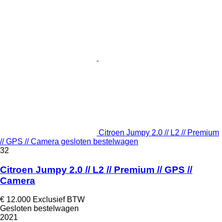
Citroen Jumpy 2.0 // L2 // Premium
// GPS // Camera gesloten bestelwagen
32
Citroen Jumpy 2.0 // L2 // Premium // GPS //
Camera
€ 12.000
Exclusief BTW
Gesloten bestelwagen
2021