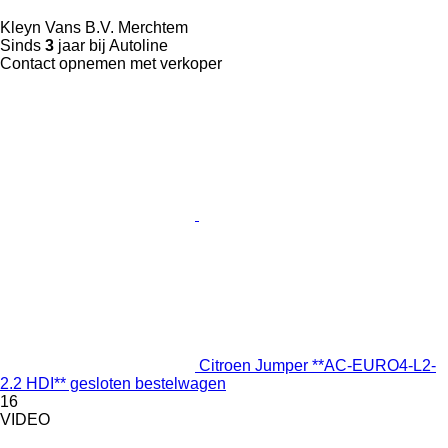
Kleyn Vans B.V. Merchtem
Sinds
3
jaar bij Autoline
Contact opnemen met verkoper
Citroen Jumper **AC-EURO4-L2-
2.2 HDI** gesloten bestelwagen
16
VIDEO