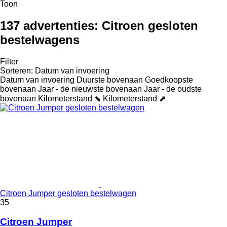
Toon
137 advertenties:
Citroen gesloten
bestelwagens
Filter
Sorteren
:
Datum van invoering
Datum van invoering
Duurste bovenaan
Goedkoopste
bovenaan
Jaar - de nieuwste bovenaan
Jaar - de oudste
bovenaan
Kilometerstand ⬊
Kilometerstand ⬈
Citroen Jumper gesloten bestelwagen
35
Citroen Jumper