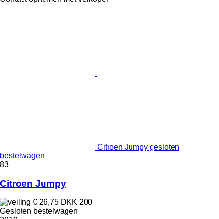
Citroen Jumpy gesloten
bestelwagen
83
Citroen Jumpy
€ 26,75
DKK 200
Gesloten bestelwagen