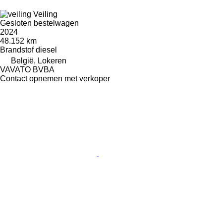
Veiling
Gesloten bestelwagen
2024
48.152 km
Brandstof
diesel
België, Lokeren
VAVATO BVBA
Contact opnemen met verkoper