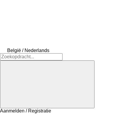
België / Nederlands
Aanmelden / Registratie