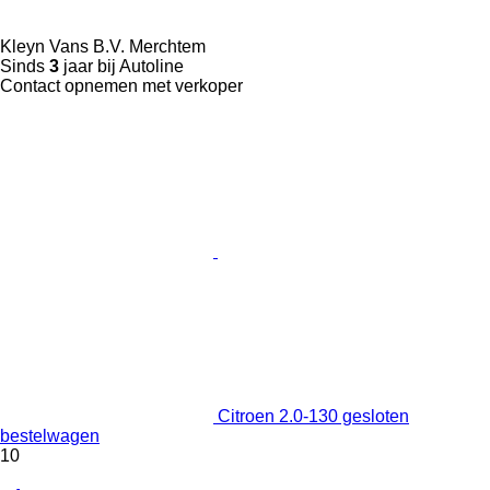
Kleyn Vans B.V. Merchtem
Sinds
3
jaar bij Autoline
Contact opnemen met verkoper
Citroen 2.0-130 gesloten
bestelwagen
10