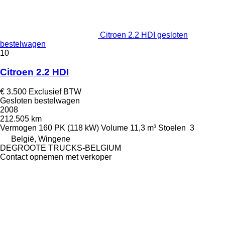
Citroen 2.2 HDI gesloten
bestelwagen
10
Citroen 2.2 HDI
€ 3.500
Exclusief BTW
Gesloten bestelwagen
2008
212.505 km
Vermogen
160 PK (118 kW)
Volume
11,3 m³
Stoelen
3
België, Wingene
DEGROOTE TRUCKS-BELGIUM
Contact opnemen met verkoper