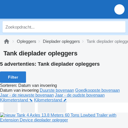
Opleggers
Dieplader opleggers
Tank dieplader oplegg
Tank dieplader opleggers
5 advertenties:
Tank dieplader opleggers
Filter
Sorteren
:
Datum van invoering
Datum van invoering
Duurste bovenaan
Goedkoopste bovenaan
Jaar - de nieuwste bovenaan
Jaar - de oudste bovenaan
Kilometerstand ⬊
Kilometerstand ⬈