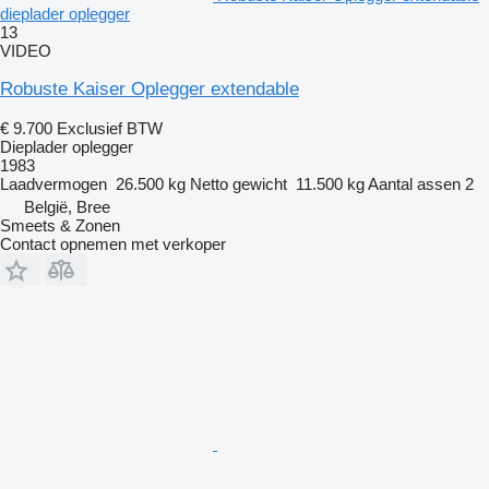
dieplader oplegger
13
VIDEO
Robuste Kaiser Oplegger extendable
€ 9.700
Exclusief BTW
Dieplader oplegger
1983
Laadvermogen
26.500 kg
Netto gewicht
11.500 kg
Aantal assen
2
België, Bree
Smeets & Zonen
Contact opnemen met verkoper