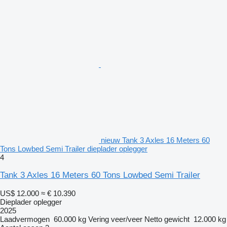
nieuw Tank 3 Axles 16 Meters 60
Tons Lowbed Semi Trailer dieplader oplegger
4
Tank 3 Axles 16 Meters 60 Tons Lowbed Semi Trailer
US$ 12.000
≈ € 10.390
Dieplader oplegger
2025
Laadvermogen
60.000 kg
Vering
veer/veer
Netto gewicht
12.000 kg