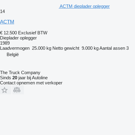
ACTM dieplader oplegger
14
ACTM
€ 12.500
Exclusief BTW
Dieplader oplegger
1989
Laadvermogen
25.000 kg
Netto gewicht
9.000 kg
Aantal assen
3
België
The Truck Company
Sinds
20
jaar bij Autoline
Contact opnemen met verkoper