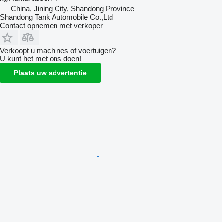
China, Jining City, Shandong Province
Shandong Tank Automobile Co.,Ltd
Contact opnemen met verkoper
Verkoopt u machines of voertuigen?
U kunt het met ons doen!
Plaats uw advertentie