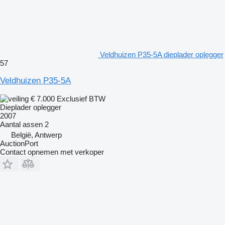
Veldhuizen P35-5A dieplader oplegger
57
Veldhuizen P35-5A
€ 7.000
Exclusief BTW
Dieplader oplegger
2007
Aantal assen
2
België, Antwerp
AuctionPort
Contact opnemen met verkoper