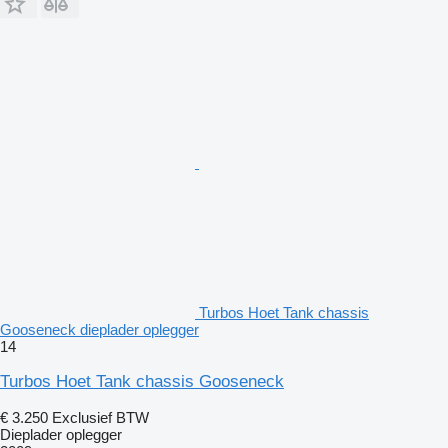
Turbos Hoet Tank chassis
Gooseneck dieplader oplegger
14
Turbos Hoet Tank chassis Gooseneck
€ 3.250
Exclusief BTW
Dieplader oplegger