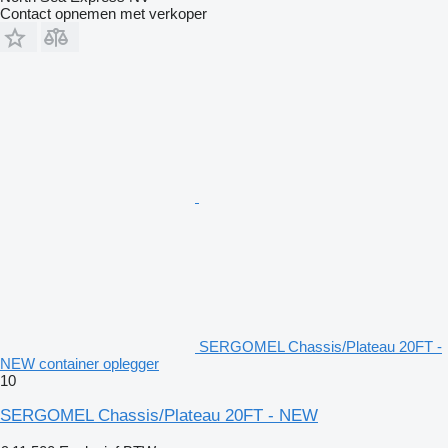
Contact opnemen met verkoper
SERGOMEL Chassis/Plateau 20FT -
NEW container oplegger
10
SERGOMEL Chassis/Plateau 20FT - NEW