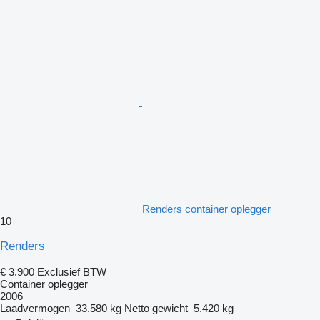
Renders container oplegger
10
Renders
€ 3.900
Exclusief BTW
Container oplegger
2006
Laadvermogen
33.580 kg
Netto gewicht
5.420 kg