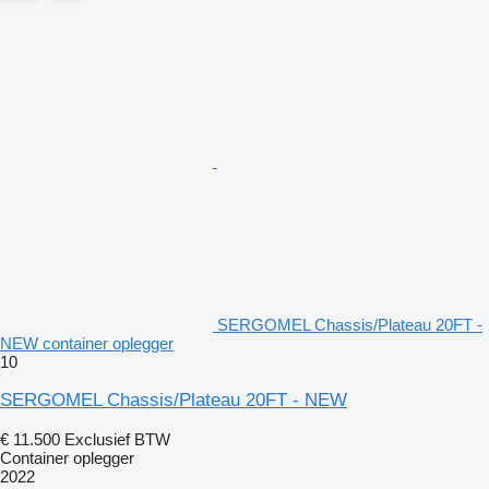
SERGOMEL Chassis/Plateau 20FT -
NEW container oplegger
10
SERGOMEL Chassis/Plateau 20FT - NEW
€ 11.500
Exclusief BTW
Container oplegger
2022