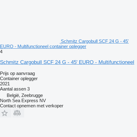
Schmitz Cargobull SCF 24 G - 45'
EURO - Multifunctioneel container oplegger
4
Schmitz Cargobull SCF 24 G - 45' EURO - Multifunctioneel
Prijs op aanvraag
Container oplegger
2021
Aantal assen
3
België, Zeebrugge
North Sea Express NV
Contact opnemen met verkoper