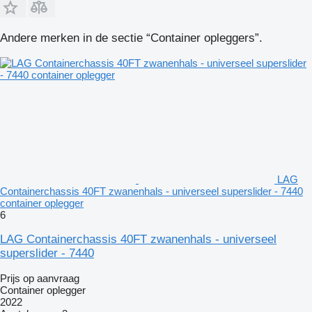
Andere merken in de sectie “Container opleggers”.
LAG
Containerchassis 40FT zwanenhals - universeel superslider - 7440
container oplegger
6
LAG Containerchassis 40FT zwanenhals - universeel
superslider - 7440
Prijs op aanvraag
Container oplegger
2022