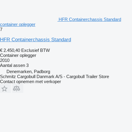
HFR Containerchassis Standard
container oplegger
7
HFR Containerchassis Standard
€ 2.450,40
Exclusief BTW
Container oplegger
2010
Aantal assen
3
Denemarken, Padborg
Schmitz Cargobull Danmark A/S - Cargobull Trailer Store
Contact opnemen met verkoper