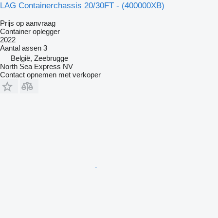
LAG Containerchassis 20/30FT - (400000XB)
Prijs op aanvraag
Container oplegger
2022
Aantal assen
3
België, Zeebrugge
North Sea Express NV
Contact opnemen met verkoper