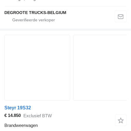
DEGROOTE TRUCKS-BELGIUM
Steyr 19S32
€ 14.850
Exclusief BTW
Brandweerwagen