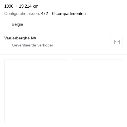
1990
19.214 km
Configuratie assen
4x2
0 compartimenten
België
Vanlerberghe NV