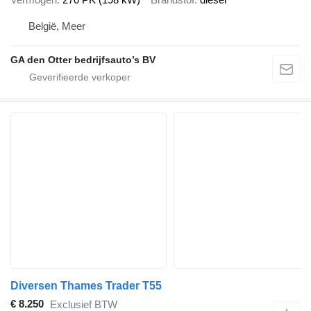
België, Meer
GA den Otter bedrijfsauto’s BV
Diversen Thames Trader T55
€ 8.250
Exclusief BTW