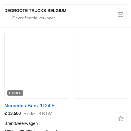
DEGROOTE TRUCKS-BELGIUM
VIDEO
Mercedes-Benz 1124 F
€ 13.500
Exclusief BTW
Brandweerwagen