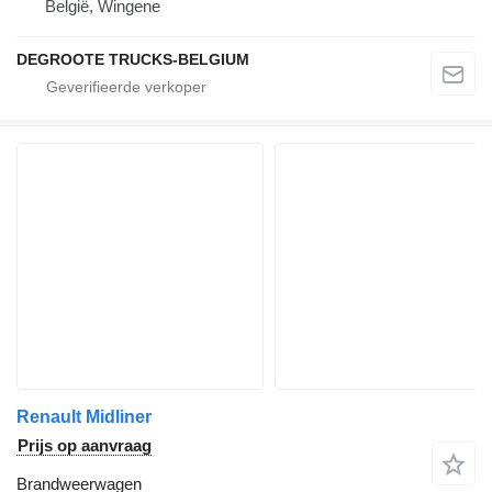
België, Wingene
DEGROOTE TRUCKS-BELGIUM
Renault Midliner
Prijs op aanvraag
Brandweerwagen