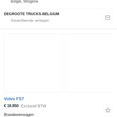
België, Wingene
DEGROOTE TRUCKS-BELGIUM
Volvo FS7
€ 18.850
Exclusief BTW
Brandweerwagen