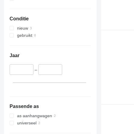
Conditie
nieuw
gebruikt
Jaar
–
Passende as
as aanhangwagen
universeel