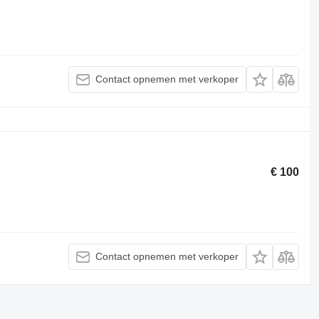
Contact opnemen met verkoper
€ 100
Contact opnemen met verkoper