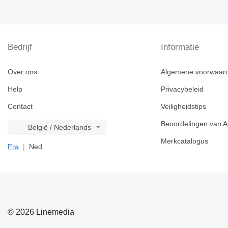
Bedrijf
Informatie
Over ons
Algemene voorwaar
Help
Privacybeleid
Contact
Veiligheidstips
Beoordelingen van A
België / Nederlands
Merkcatalogus
Fra
Ned
© 2026 Linemedia