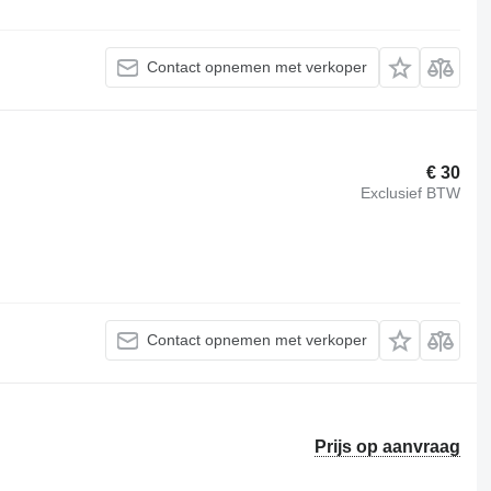
Contact opnemen met verkoper
€ 30
Exclusief BTW
Contact opnemen met verkoper
Prijs op aanvraag