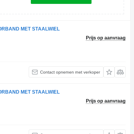
VOORBAND MET STAALWIEL
Prijs op aanvraag
Contact opnemen met verkoper
VOORBAND MET STAALWIEL
Prijs op aanvraag