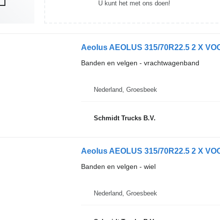
U kunt het met ons doen!
Aeolus AEOLUS 315/70R22.5 2 X 
Banden en velgen - vrachtwagenband
Nederland, Groesbeek
Schmidt Trucks B.V.
Aeolus AEOLUS 315/70R22.5 2 X 
Banden en velgen - wiel
Nederland, Groesbeek