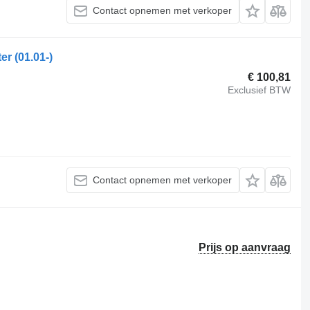
Contact opnemen met verkoper
er (01.01-)
€ 100,81
Exclusief BTW
Contact opnemen met verkoper
Prijs op aanvraag