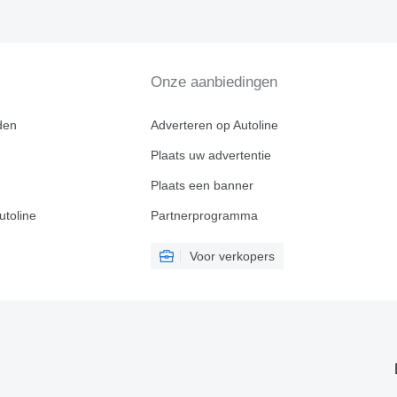
Onze aanbiedingen
den
Adverteren op Autoline
Plaats uw advertentie
Plaats een banner
utoline
Partnerprogramma
Voor verkopers