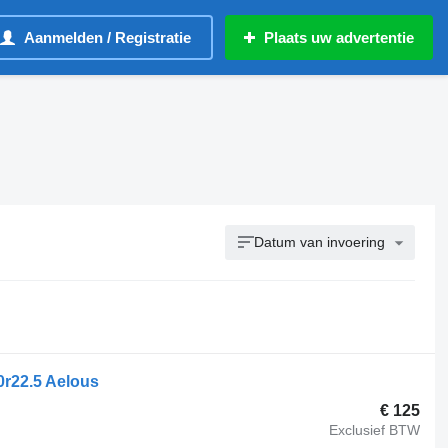
Aanmelden / Registratie
Plaats uw advertentie
Datum van invoering
r22.5 Aelous
€ 125
Exclusief BTW