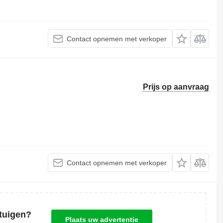
Contact opnemen met verkoper
Prijs op aanvraag
Contact opnemen met verkoper
tuigen?
Plaats uw advertentie