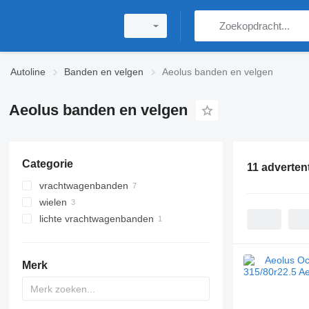
Autoline
Banden en velgen
Aeolus banden en velgen
Aeolus banden en velgen
Categorie
11 adverten
vrachtwagenbanden
wielen
lichte vrachtwagenbanden
Merk