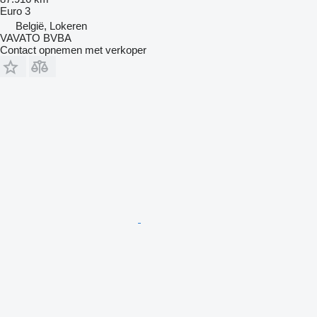
Euro 3
België, Lokeren
VAVATO BVBA
Contact opnemen met verkoper