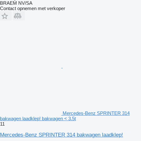
BRAEM NV/SA
Contact opnemen met verkoper
Mercedes-Benz SPRINTER 314
bakwagen laadklep! bakwagen < 3.5t
11
Mercedes-Benz SPRINTER 314 bakwagen laadklep!