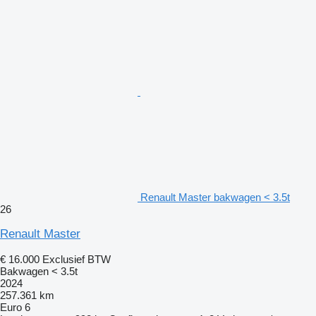
Renault Master bakwagen < 3.5t
26
Renault Master
€ 16.000
Exclusief BTW
Bakwagen < 3.5t
2024
257.361 km
Euro 6