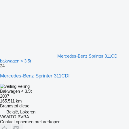
Mercedes-Benz Sprinter 311CDI
bakwagen < 3.5t
24
Mercedes-Benz Sprinter 311CDI
Veiling
Bakwagen < 3.5t
2007
165.511 km
Brandstof
diesel
België, Lokeren
VAVATO BVBA
Contact opnemen met verkoper