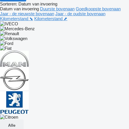
Sorteren
:
Datum van invoering
Datum van invoering
Duurste bovenaan
Goedkoopste bovenaan
Jaar - de nieuwste bovenaan
Jaar - de oudste bovenaan
Kilometerstand ⬊
Kilometerstand ⬈
Alle