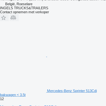
België, Roeselare
INGELS TRUCKS&TRAILERS
Contact opnemen met verkoper
Mercedes-Benz Sprinter 513Cdi
bakwagen < 3.5t
12