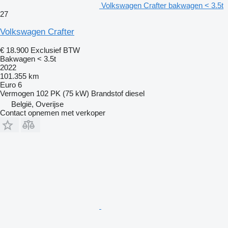
Volkswagen Crafter bakwagen < 3.5t
27
Volkswagen Crafter
€ 18.900
Exclusief BTW
Bakwagen < 3.5t
2022
101.355 km
Euro 6
Vermogen
102 PK (75 kW)
Brandstof
diesel
België, Overijse
Contact opnemen met verkoper