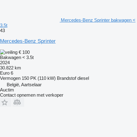
Mercedes-Benz Sprinter bakwagen <
3.5t
43
Mercedes-Benz Sprinter
€ 100
Bakwagen < 3.5t
2024
30.822 km
Euro 6
Vermogen
150 PK (110 kW)
Brandstof
diesel
België, Aartselaar
Auctim
Contact opnemen met verkoper