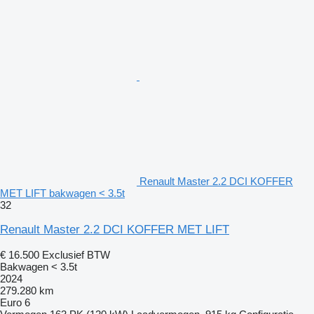
Renault Master 2.2 DCI KOFFER
MET LIFT bakwagen < 3.5t
32
Renault Master 2.2 DCI KOFFER MET LIFT
€ 16.500
Exclusief BTW
Bakwagen < 3.5t
2024
279.280 km
Euro 6