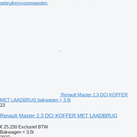
gebruikersvoorwaarden
.
Renault Master 2.3 DCI KOFFER
MET LAADBRUG bakwagen < 3.5t
23
Renault Master 2.3 DCI KOFFER MET LAADBRUG
€ 25.250
Exclusief BTW
Bakwagen < 3.5t