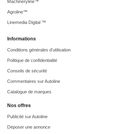
Machineryline™
Agroline™
Linemedia Digital ™
Informations
Conditions générales d'utilisation
Politique de confidentialité
Conseils de sécurité
Commentaires sur Autoline
Catalogue de marques
Nos offres
Publicité sur Autoline
Déposer une annonce