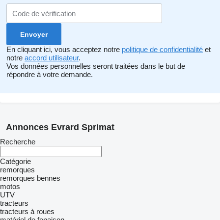
En cliquant ici, vous acceptez notre
politique de confidentialité
et
notre
accord utilisateur
.
Vos données personnelles seront traitées dans le but de
répondre à votre demande.
Annonces Evrard Sprimat
Recherche
Catégorie
remorques
remorques bennes
motos
UTV
tracteurs
tracteurs à roues
matériel de fenaison