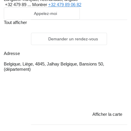
+32 479 89 ...
Montrer
+32 479 89 06 82
Appelez-moi
Tout afficher
Demander un rendez-vous
Adresse
Belgique, Liège, 4845, Jalhay Belgique, Bansions 50,
(département)
Afficher la carte