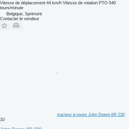
Vitesse de déplacement
44 km/h
Vitesse de rotation PTO
540
tours/minute
Belgique, Sprimont
Contacter le vendeur
tracteur à roues John Deere 6R 230
10