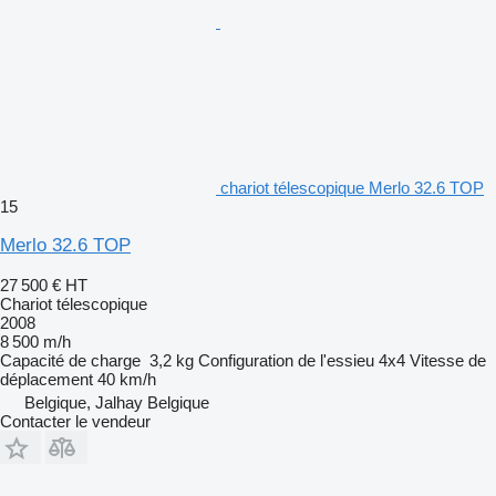
chariot télescopique Merlo 32.6 TOP
15
Merlo 32.6 TOP
27 500 €
HT
Chariot télescopique
2008
8 500 m/h
Capacité de charge
3,2 kg
Configuration de l'essieu
4x4
Vitesse de
déplacement
40 km/h
Belgique, Jalhay Belgique
Contacter le vendeur