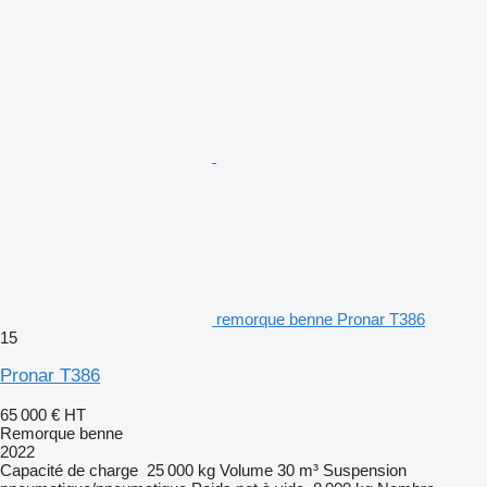
remorque benne Pronar T386
15
Pronar T386
65 000 €
HT
Remorque benne
2022
Capacité de charge
25 000 kg
Volume
30 m³
Suspension