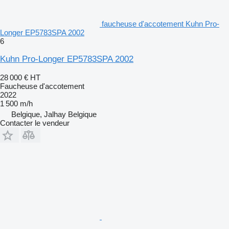
faucheuse d'accotement Kuhn Pro-
Longer EP5783SPA 2002
6
Kuhn Pro-Longer EP5783SPA 2002
28 000 €
HT
Faucheuse d'accotement
2022
1 500 m/h
Belgique, Jalhay Belgique
Contacter le vendeur