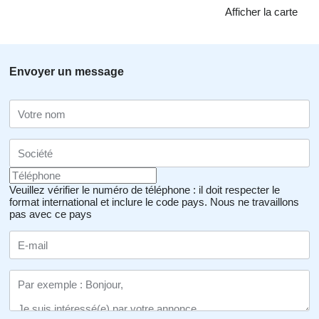
Afficher la carte
Envoyer un message
Veuillez vérifier le numéro de téléphone : il doit respecter le
format international et inclure le code pays.
Nous ne travaillons
pas avec ce pays