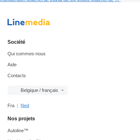
Société
Qui sommes-nous
Aide
Contacts
Belgique / français
Fra
Ned
Nos projets
Autoline™