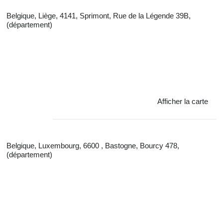
Belgique, Liège, 4141, Sprimont, Rue de la Légende 39B,
(département)
Afficher la carte
Belgique, Luxembourg, 6600 , Bastogne, Bourcy 478,
(département)