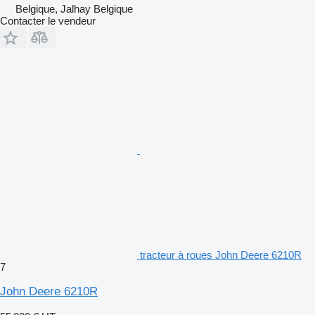
Belgique, Jalhay Belgique
Contacter le vendeur
tracteur à roues John Deere 6210R
7
John Deere 6210R