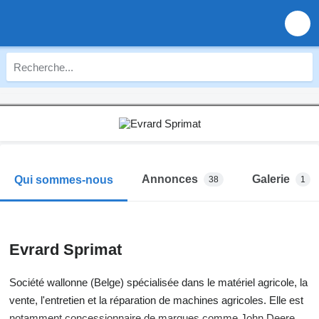
Annonces
Galerie
Qui sommes-nous
38
1
Evrard Sprimat
Société wallonne (Belge) spécialisée dans le matériel agricole, la
vente, l'entretien et la réparation de machines agricoles. Elle est
notamment concessionnaire de marques comme John Deere,