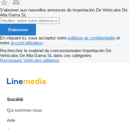
S'abonner aux nouvelles annonces de Importación De Vehículos De
Alta Gama SL
S'abonner
En cliquant ici, vous acceptez notre
politique de confidentialité
et
notre
accord utilisateur
.
Recherchez le matériel du concessionnaire Importación De
Vehículos De Alta Gama SL dans ces catégories
Remorques
Véhicules utilitaires
Société
Qui sommes-nous
Aide