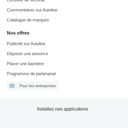
Commentaires sur Autoline
Catalogue de marques
Nos offres
Publicité sur Autoline
Déposer une annonce
Placer une bannière
Programme de partenariat
Pour les entreprises
Installez nos applications