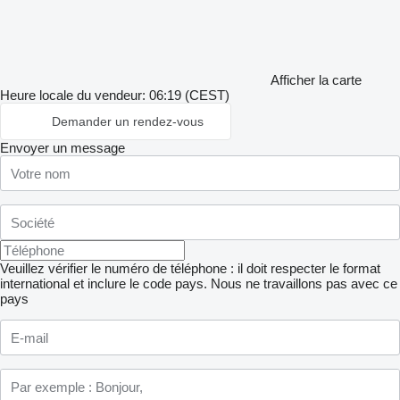
Afficher la carte
Heure locale du vendeur: 06:19 (CEST)
Demander un rendez-vous
Envoyer un message
Veuillez vérifier le numéro de téléphone : il doit respecter le format
international et inclure le code pays.
Nous ne travaillons pas avec ce
pays