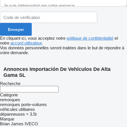
En cliquant ici, vous acceptez notre
politique de confidentialité
et
notre
accord utilisateur
.
Vos données personnelles seront traitées dans le but de répondre à
votre demande.
Annonces Importación De Vehículos De Alta
Gama SL
Recherche
Catégorie
remorques
remorques porte-voitures
véhicules utilitaires
dépanneuses < 3.5t
Marque
Brian James
IVECO