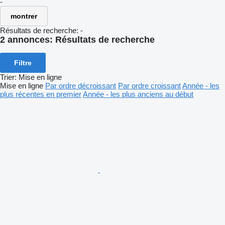
-
montrer
Résultats de recherche:
-
2 annonces:
Résultats de recherche
Filtre
Trier
:
Mise en ligne
Mise en ligne
Par ordre décroissant
Par ordre croissant
Année - les
plus récentes en premier
Année - les plus anciens au début