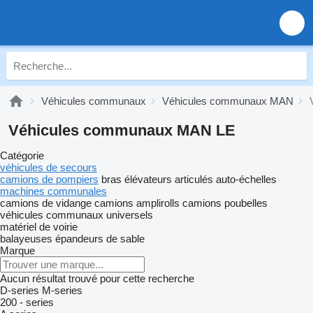
Véhicules communaux
Véhicules communaux MAN
Véhicules communaux MAN LE
Catégorie
véhicules de secours
camions de pompiers
bras élévateurs articulés
auto-échelles
machines communales
camions de vidange
camions amplirolls
camions poubelles
véhicules communaux universels
matériel de voirie
balayeuses
épandeurs de sable
Marque
Aucun résultat trouvé pour cette recherche
D-series
M-series
200 - series