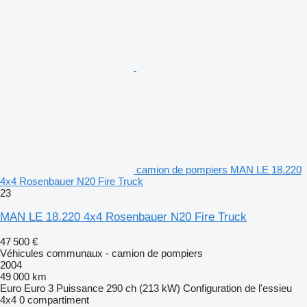
camion de pompiers MAN LE 18.220
4x4 Rosenbauer N20 Fire Truck
23
MAN LE 18.220 4x4 Rosenbauer N20 Fire Truck
47 500 €
Véhicules communaux - camion de pompiers
2004
49 000 km
Euro
Euro 3
Puissance
290 ch (213 kW)
Configuration de l'essieu
4x4
0 compartiment