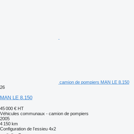
camion de pompiers MAN LE 8.150
26
MAN LE 8.150
45 000 €
HT
Véhicules communaux - camion de pompiers
2005
4 150 km
Configuration de l'essieu
4x2