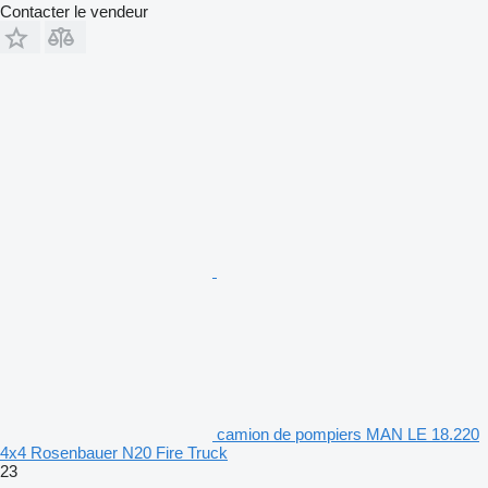
Contacter le vendeur
camion de pompiers MAN LE 18.220
4x4 Rosenbauer N20 Fire Truck
23