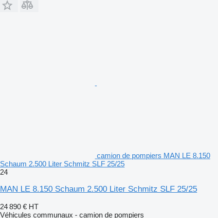
camion de pompiers MAN LE 8.150
Schaum 2.500 Liter Schmitz SLF 25/25
24
MAN LE 8.150 Schaum 2.500 Liter Schmitz SLF 25/25
24 890 €
HT
Véhicules communaux - camion de pompiers