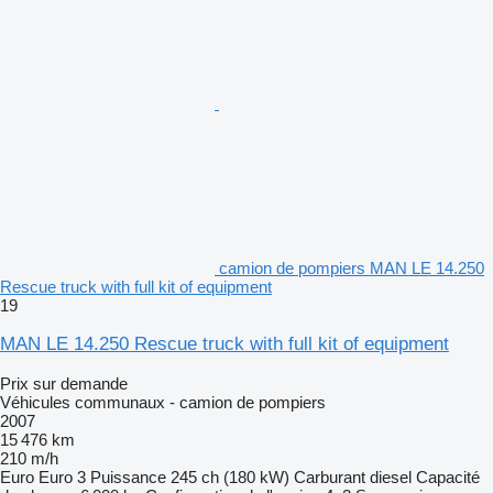
camion de pompiers MAN LE 14.250
Rescue truck with full kit of equipment
19
MAN LE 14.250 Rescue truck with full kit of equipment
Prix sur demande
Véhicules communaux - camion de pompiers
2007
15 476 km
210 m/h
Euro
Euro 3
Puissance
245 ch (180 kW)
Carburant
diesel
Capacité