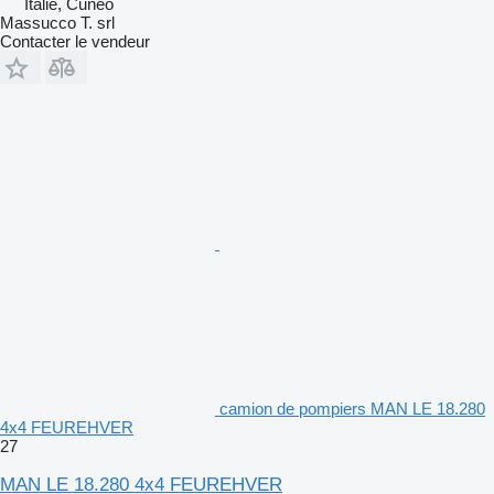
Italie, Cuneo
Massucco T. srl
Contacter le vendeur
camion de pompiers MAN LE 18.280
4x4 FEUREHVER
27
MAN LE 18.280 4x4 FEUREHVER