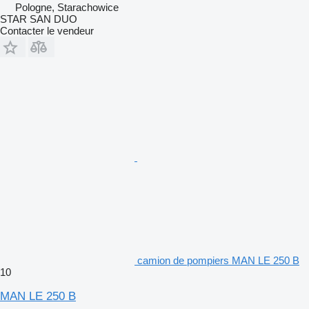
Pologne, Starachowice
STAR SAN DUO
Contacter le vendeur
camion de pompiers MAN LE 250 B
10
MAN LE 250 B