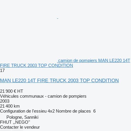
camion de pompiers MAN LE220 14T
FIRE TRUCK 2003 TOP CONDITION
17
MAN LE220 14T FIRE TRUCK 2003 TOP CONDITION
21 900 €
HT
Véhicules communaux - camion de pompiers
2003
21 400 km
Configuration de l'essieu
4x2
Nombre de places
6
Pologne, Sanniki
FHUT ,,NEGO''
Contacter le vendeur