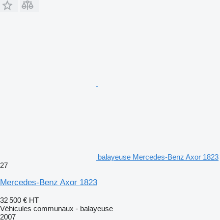
balayeuse Mercedes-Benz Axor 1823
27
Mercedes-Benz Axor 1823
32 500 €
HT
Véhicules communaux - balayeuse
2007