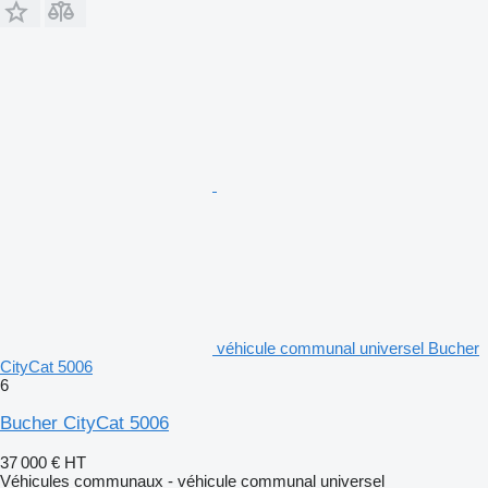
véhicule communal universel Bucher
CityCat 5006
6
Bucher CityCat 5006
37 000 €
HT
Véhicules communaux - véhicule communal universel