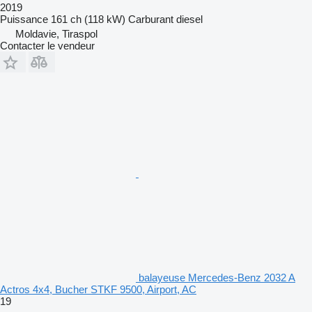
2019
Puissance
161 ch (118 kW)
Carburant
diesel
Moldavie, Tiraspol
Contacter le vendeur
balayeuse Mercedes-Benz 2032 A
Actros 4x4, Bucher STKF 9500, Airport, AC
19