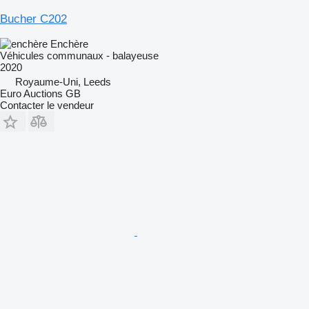
Bucher C202
Enchère
Véhicules communaux - balayeuse
2020
Royaume-Uni, Leeds
Euro Auctions GB
Contacter le vendeur