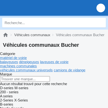
Véhicules communaux
Véhicules communaux Bucher
Véhicules communaux Bucher
Catégorie
matériel de voirie
balayeuses
déneigeuses
laveuses de voirie
machines communales
véhicules communaux universels
camions de vidange
Marque
Aucun résultat trouvé pour cette recherche
D-series
M-series
200 - series
A series
2-Series
X-Series
B-series