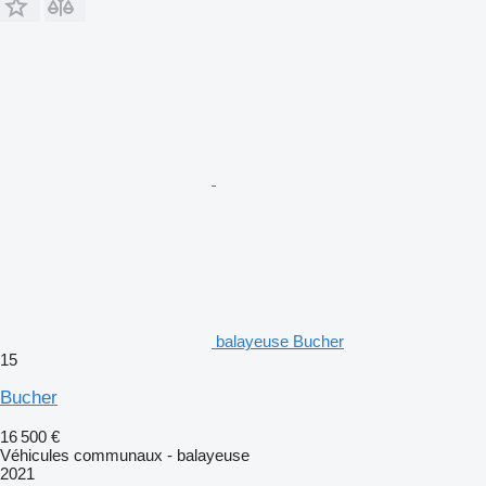
balayeuse Bucher
15
Bucher
16 500 €
Véhicules communaux - balayeuse
2021