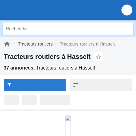
Tracteurs routiers
Tracteurs routiers à Hasselt
Tracteurs routiers à Hasselt
37 annonces:
Tracteurs routiers à Hasselt