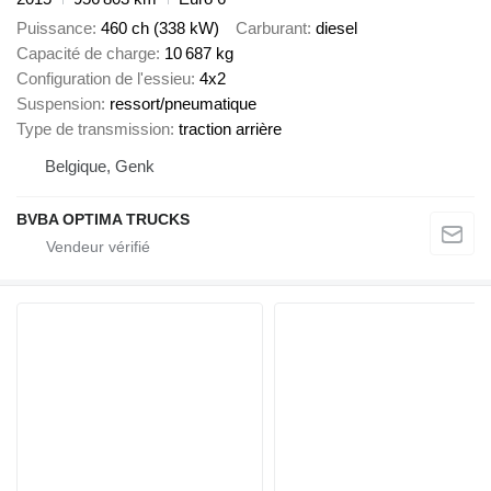
Puissance
460 ch (338 kW)
Carburant
diesel
Capacité de charge
10 687 kg
Configuration de l'essieu
4x2
Suspension
ressort/pneumatique
Type de transmission
traction arrière
Belgique, Genk
BVBA OPTIMA TRUCKS