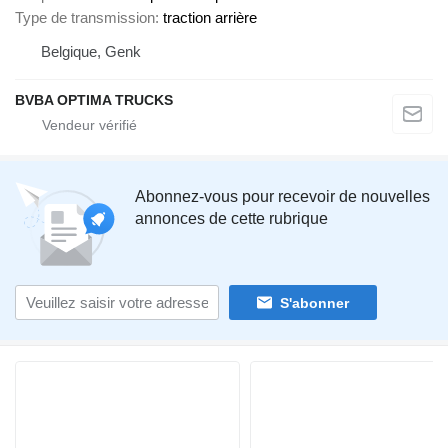
Type de transmission
traction arrière
Belgique, Genk
BVBA OPTIMA TRUCKS
Abonnez-vous pour recevoir de nouvelles
annonces de cette rubrique
S'abonner