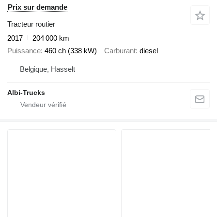
Prix sur demande
Tracteur routier
2017
204 000 km
Puissance
460 ch (338 kW)
Carburant
diesel
Belgique, Hasselt
Albi-Trucks