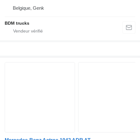
Belgique, Genk
BDM trucks