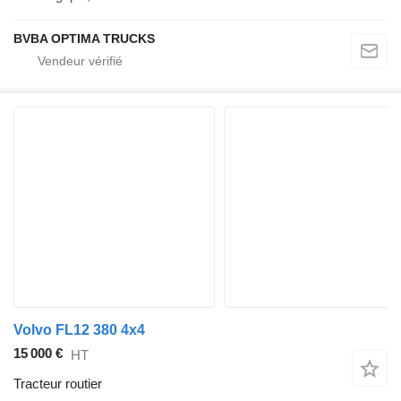
BVBA OPTIMA TRUCKS
Volvo FL12 380 4x4
15 000 €
HT
Tracteur routier