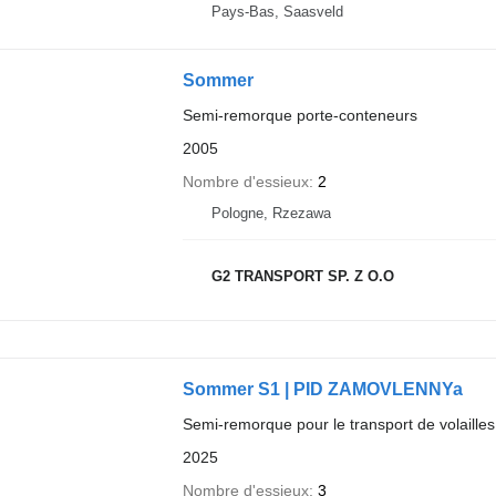
Pays-Bas, Saasveld
Sommer
Semi-remorque porte-conteneurs
2005
Nombre d'essieux
2
Pologne, Rzezawa
G2 TRANSPORT SP. Z O.O
Sommer S1 | PID ZAMOVLENNYa
Semi-remorque pour le transport de volailles
2025
Nombre d'essieux
3