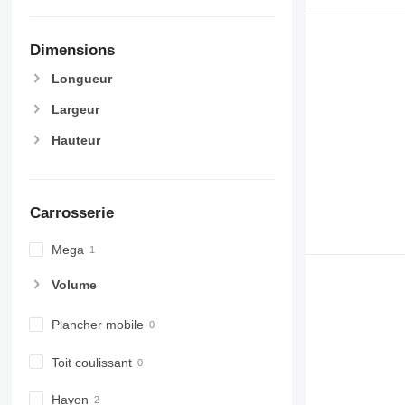
Dimensions
Longueur
Largeur
Hauteur
Carrosserie
Mega
Volume
Plancher mobile
Toit coulissant
Hayon