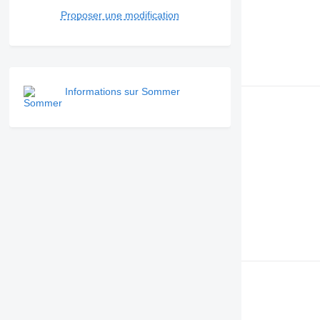
Proposer une modification
Informations sur Sommer