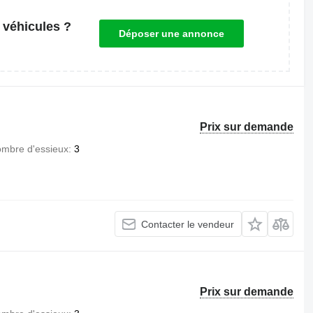
 véhicules ?
Déposer une annonce
Prix sur demande
mbre d'essieux
3
Contacter le vendeur
Prix sur demande