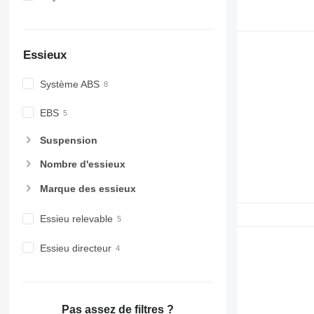
Essieux
Système ABS
EBS
Suspension
Nombre d'essieux
Marque des essieux
Essieu relevable
Essieu directeur
Pas assez de filtres ?