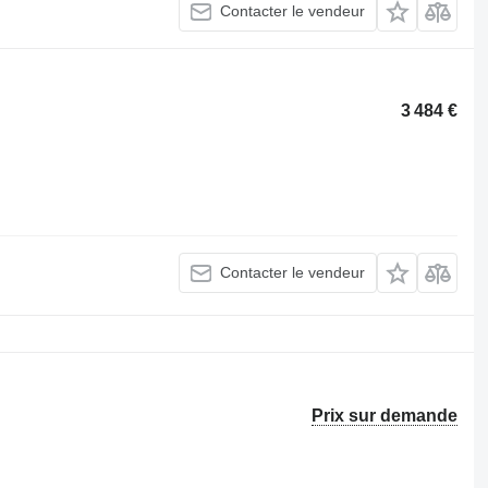
Contacter le vendeur
3 484 €
Contacter le vendeur
Prix sur demande