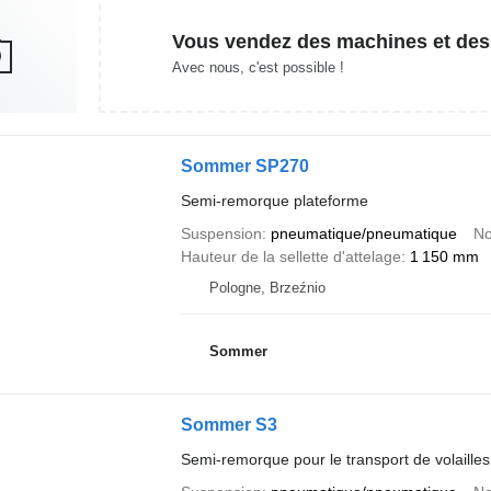
Vous vendez des machines et des
Avec nous, c'est possible !
Sommer SP270
Semi-remorque plateforme
Suspension
pneumatique/pneumatique
No
Hauteur de la sellette d'attelage
1 150 mm
Pologne, Brzeźnio
Sommer
Sommer S3
Semi-remorque pour le transport de volailles