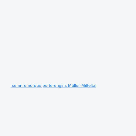
semi-remorque porte-engins Müller-Mitteltal