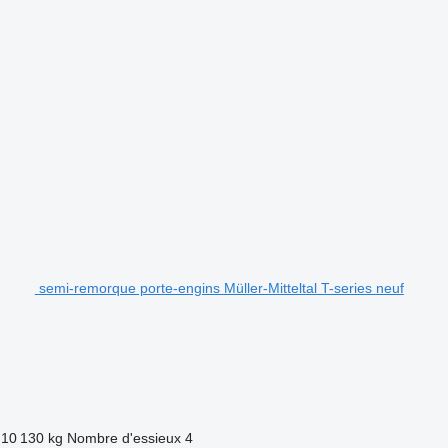
semi-remorque porte-engins Müller-Mitteltal T-series neuf
10 130 kg
Nombre d'essieux
4