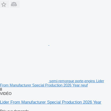
semi-remorque porte-engins Lider
From Manufacturer Special Production 2026 Year neuf
8
VIDÉO
Lider From Manufacturer Special Production 2026 Year