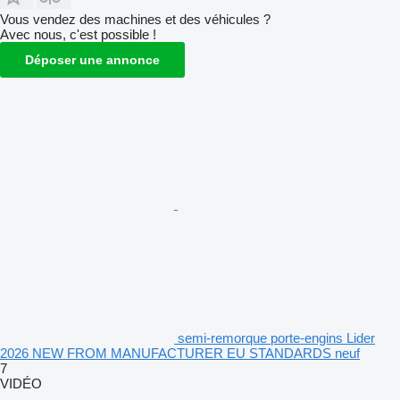
Vous vendez des machines et des véhicules ?
Avec nous, c'est possible !
Déposer une annonce
semi-remorque porte-engins Lider
2026 NEW FROM MANUFACTURER EU STANDARDS neuf
7
VIDÉO