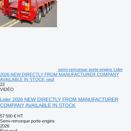
semi-remorque porte-engins Lider
2026 NEW DIRECTLY FROM MANUFACTURER COMPANY
AVAILABLE IN STOCK neuf
22
VIDÉO
Lider 2026 NEW DIRECTLY FROM MANUFACTURER
COMPANY AVAILABLE IN STOCK
57 500 €
HT
Semi-remorque porte-engins
2026
État
neuf