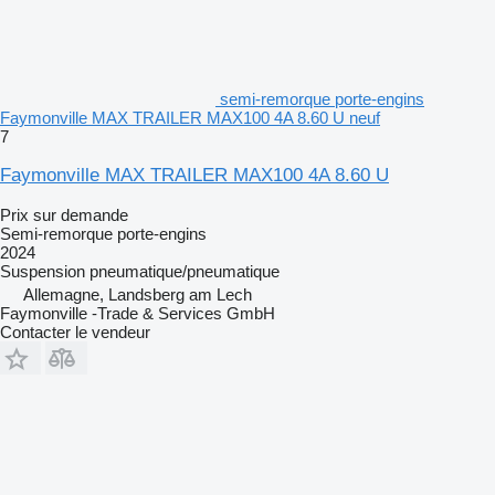
semi-remorque porte-engins
Faymonville MAX TRAILER MAX100 4A 8.60 U neuf
7
Faymonville MAX TRAILER MAX100 4A 8.60 U
Prix sur demande
Semi-remorque porte-engins
2024
Suspension
pneumatique/pneumatique
Allemagne, Landsberg am Lech
Faymonville -Trade & Services GmbH
Contacter le vendeur