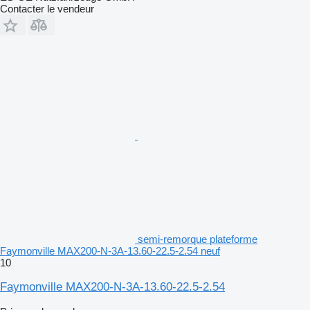
Contacter le vendeur
semi-remorque plateforme
Faymonville MAX200-N-3A-13.60-22.5-2.54 neuf
10
Faymonville MAX200-N-3A-13.60-22.5-2.54