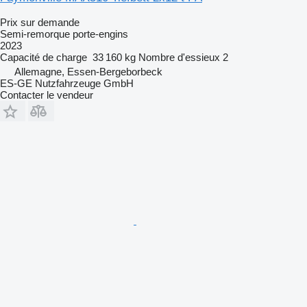
Prix sur demande
Semi-remorque porte-engins
2023
Capacité de charge
33 160 kg
Nombre d'essieux
2
Allemagne, Essen-Bergeborbeck
ES-GE Nutzfahrzeuge GmbH
Contacter le vendeur