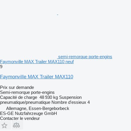
semi-remorque porte-engins
Faymonville MAX Trailer MAX110 neuf
9
Faymonville MAX Trailer MAX110
Prix sur demande
Semi-remorque porte-engins
Capacité de charge
48 930 kg
Suspension
pneumatique/pneumatique
Nombre d'essieux
4
Allemagne, Essen-Bergeborbeck
ES-GE Nutzfahrzeuge GmbH
Contacter le vendeur