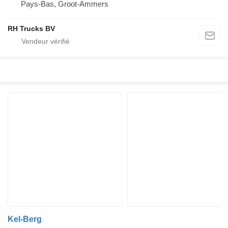
Pays-Bas, Groot-Ammers
RH Trucks BV
Kel-Berg