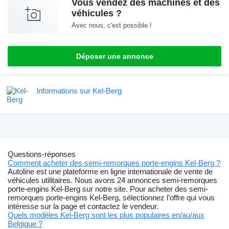
Vous vendez des machines et des
véhicules ?
Avec nous, c'est possible !
Déposer une annonce
Informations sur Kel-Berg
Questions-réponses
Comment acheter des semi-remorques porte-engins Kel-Berg ?
Autoline est une plateforme en ligne internationale de vente de
véhicules utilitaires. Nous avons 24 annonces semi-remorques
porte-engins Kel-Berg sur notre site. Pour acheter des semi-
remorques porte-engins Kel-Berg, sélectionnez l'offre qui vous
intéresse sur la page et contactez le vendeur.
Quels modèles Kel-Berg sont les plus populaires en/au/aux
Belgique ?