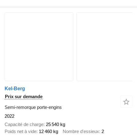
Kel-Berg
Prix sur demande
Semi-remorque porte-engins
2022
Capacité de charge
25 540 kg
Poids net à vide
12 460 kg
Nombre d'essieux
2