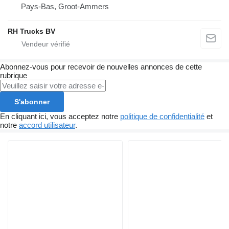
Pays-Bas, Groot-Ammers
RH Trucks BV
Abonnez-vous pour recevoir de nouvelles annonces de cette
rubrique
S'abonner
En cliquant ici, vous acceptez notre
politique de confidentialité
et
notre
accord utilisateur
.