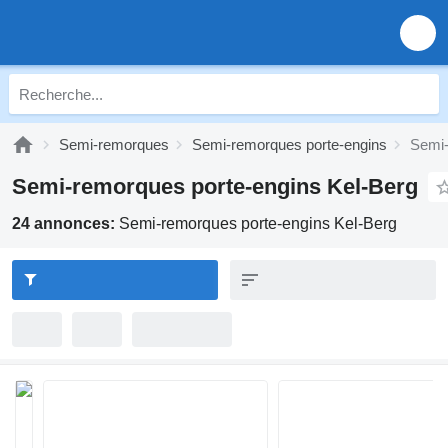
Semi-remorques
Semi-remorques porte-engins
Semi-
Semi-remorques porte-engins Kel-Berg
24 annonces:
Semi-remorques porte-engins Kel-Berg