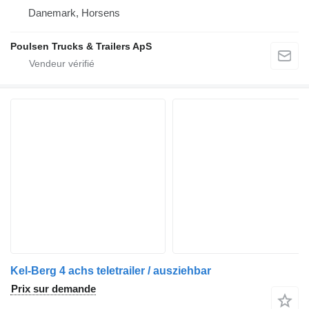
Danemark, Horsens
Poulsen Trucks & Trailers ApS
Kel-Berg 4 achs teletrailer / ausziehbar
Prix sur demande