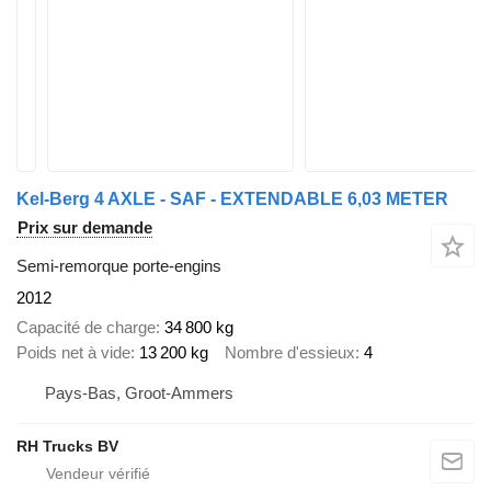
Kel-Berg 4 AXLE - SAF - EXTENDABLE 6,03 METER
Prix sur demande
Semi-remorque porte-engins
2012
Capacité de charge
34 800 kg
Poids net à vide
13 200 kg
Nombre d'essieux
4
Pays-Bas, Groot-Ammers
RH Trucks BV