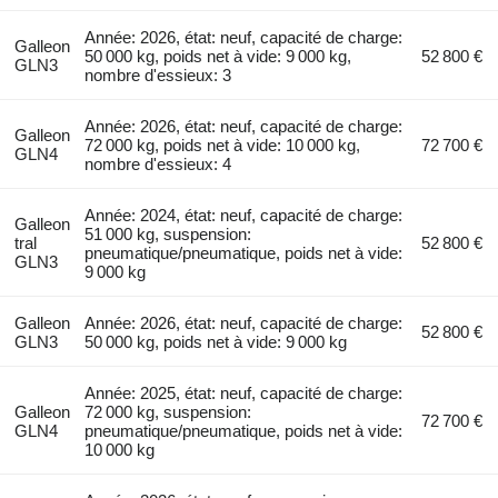
Année: 2026, état: neuf, capacité de charge:
Galleon
50 000 kg, poids net à vide: 9 000 kg,
52 800 €
GLN3
nombre d'essieux: 3
Année: 2026, état: neuf, capacité de charge:
Galleon
72 000 kg, poids net à vide: 10 000 kg,
72 700 €
GLN4
nombre d'essieux: 4
Année: 2024, état: neuf, capacité de charge:
Galleon
51 000 kg, suspension:
tral
52 800 €
pneumatique/pneumatique, poids net à vide:
GLN3
9 000 kg
Galleon
Année: 2026, état: neuf, capacité de charge:
52 800 €
GLN3
50 000 kg, poids net à vide: 9 000 kg
Année: 2025, état: neuf, capacité de charge:
Galleon
72 000 kg, suspension:
72 700 €
GLN4
pneumatique/pneumatique, poids net à vide:
10 000 kg