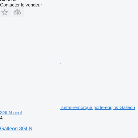
Contacter le vendeur
semi-remorque porte-engins Galleon
3GLN neuf
4
Galleon 3GLN