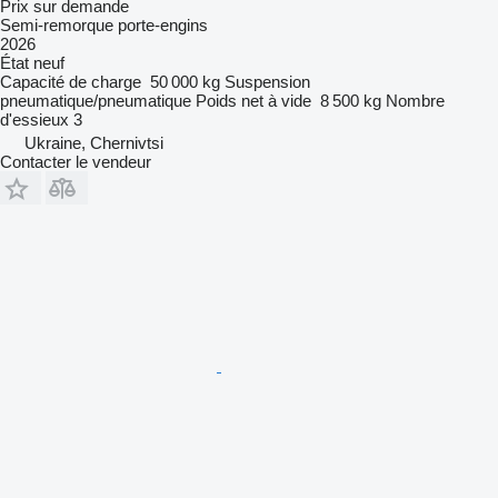
Prix sur demande
Semi-remorque porte-engins
2026
État
neuf
Capacité de charge
50 000 kg
Suspension
pneumatique/pneumatique
Poids net à vide
8 500 kg
Nombre
d'essieux
3
Ukraine, Chernivtsi
Contacter le vendeur