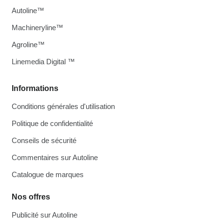
Autoline™
Machineryline™
Agroline™
Linemedia Digital ™
Informations
Conditions générales d'utilisation
Politique de confidentialité
Conseils de sécurité
Commentaires sur Autoline
Catalogue de marques
Nos offres
Publicité sur Autoline