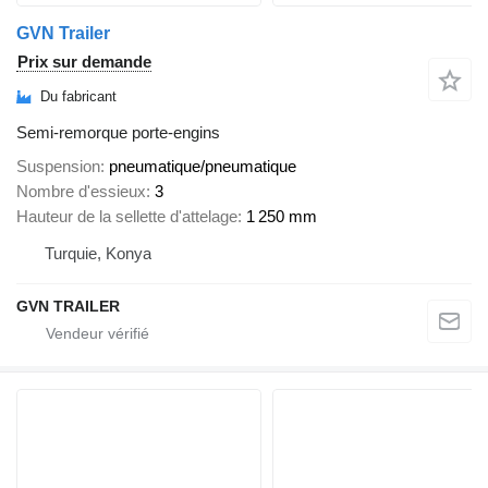
GVN Trailer
Prix sur demande
Du fabricant
Semi-remorque porte-engins
Suspension
pneumatique/pneumatique
Nombre d'essieux
3
Hauteur de la sellette d'attelage
1 250 mm
Turquie, Konya
GVN TRAILER