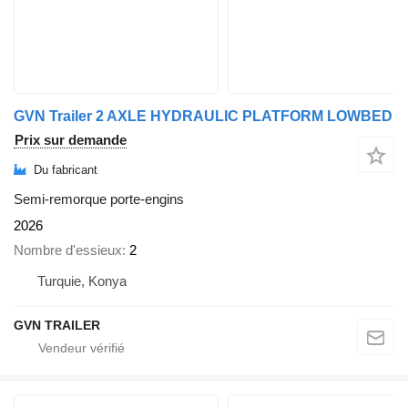
GVN Trailer 2 AXLE HYDRAULIC PLATFORM LOWBED
Prix sur demande
Du fabricant
Semi-remorque porte-engins
2026
Nombre d'essieux
2
Turquie, Konya
GVN TRAILER