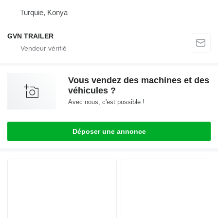
Turquie, Konya
GVN TRAILER
Vous vendez des machines et des
véhicules ?
Avec nous, c'est possible !
Déposer une annonce