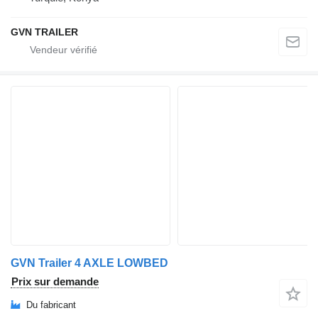
GVN TRAILER
GVN Trailer 4 AXLE LOWBED
Prix sur demande
Du fabricant