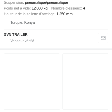
Suspension
pneumatique/pneumatique
Poids net à vide
12 000 kg
Nombre d'essieux
4
Hauteur de la sellette d'attelage
1 250 mm
Turquie, Konya
GVN TRAILER