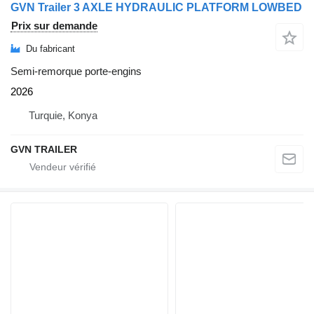
GVN Trailer 3 AXLE HYDRAULIC PLATFORM LOWBED
Prix sur demande
Du fabricant
Semi-remorque porte-engins
2026
Turquie, Konya
GVN TRAILER