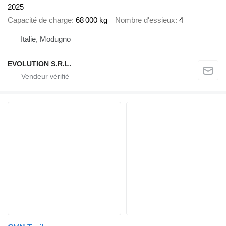
2025
Capacité de charge
68 000 kg
Nombre d'essieux
4
Italie, Modugno
EVOLUTION S.R.L.