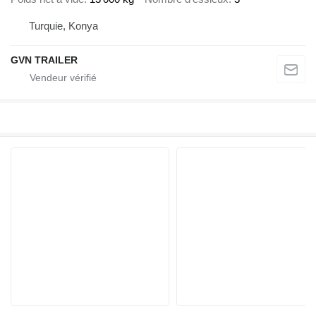
Turquie, Konya
GVN TRAILER