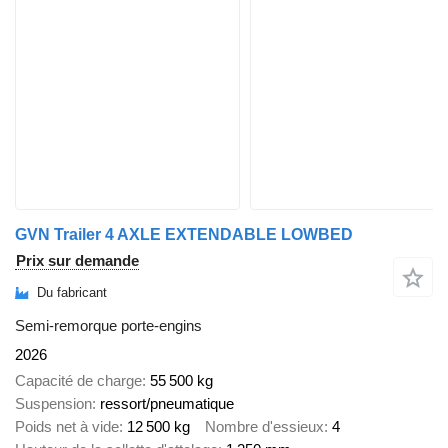
GVN Trailer 4 AXLE EXTENDABLE LOWBED
Prix sur demande
Du fabricant
Semi-remorque porte-engins
2026
Capacité de charge
55 500 kg
Suspension
ressort/pneumatique
Poids net à vide
12 500 kg
Nombre d'essieux
4