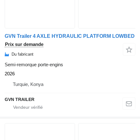
GVN Trailer 4 AXLE HYDRAULIC PLATFORM LOWBED
Prix sur demande
Du fabricant
Semi-remorque porte-engins
2026
Turquie, Konya
GVN TRAILER