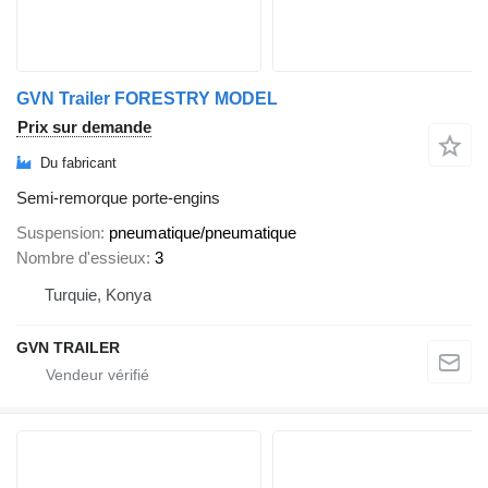
GVN Trailer FORESTRY MODEL
Prix sur demande
Du fabricant
Semi-remorque porte-engins
Suspension
pneumatique/pneumatique
Nombre d'essieux
3
Turquie, Konya
GVN TRAILER