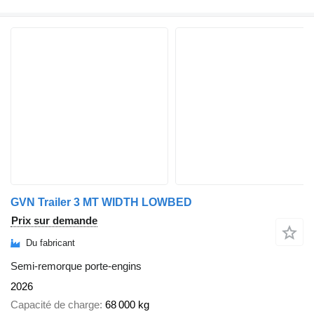
GVN Trailer 3 MT WIDTH LOWBED
Prix sur demande
Du fabricant
Semi-remorque porte-engins
2026
Capacité de charge
68 000 kg