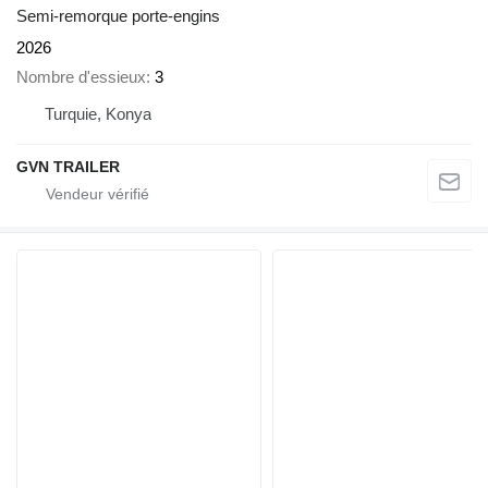
Semi-remorque porte-engins
2026
Nombre d'essieux
3
Turquie, Konya
GVN TRAILER