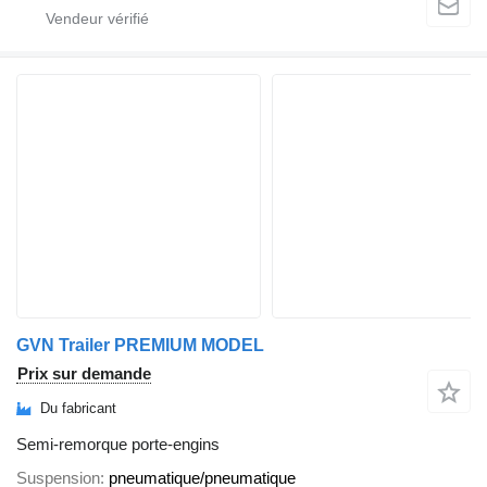
GVN Trailer PREMIUM MODEL
Prix sur demande
Du fabricant
Semi-remorque porte-engins
Suspension
pneumatique/pneumatique