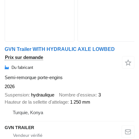
GVN Trailer WITH HYDRAULIC AXLE LOWBED
Prix sur demande
Du fabricant
Semi-remorque porte-engins
2026
Suspension
hydraulique
Nombre d'essieux
3
Hauteur de la sellette d'attelage
1 250 mm
Turquie, Konya
GVN TRAILER