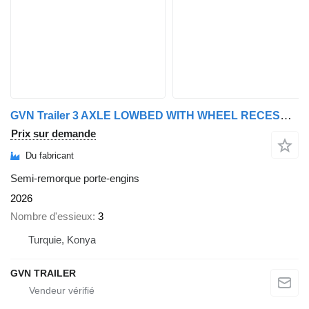
GVN Trailer 3 AXLE LOWBED WITH WHEEL RECESSES
Prix sur demande
Du fabricant
Semi-remorque porte-engins
2026
Nombre d'essieux
3
Turquie, Konya
GVN TRAILER