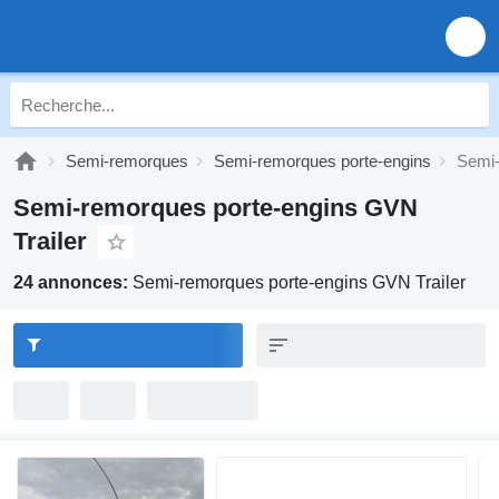
Semi-remorques
Semi-remorques porte-engins
Semi-
Semi-remorques porte-engins GVN
Trailer
24 annonces:
Semi-remorques porte-engins GVN Trailer