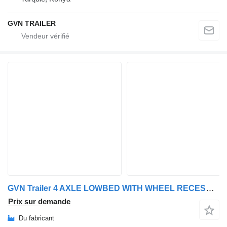
GVN TRAILER
GVN Trailer 4 AXLE LOWBED WITH WHEEL RECESSES
Prix sur demande
Du fabricant