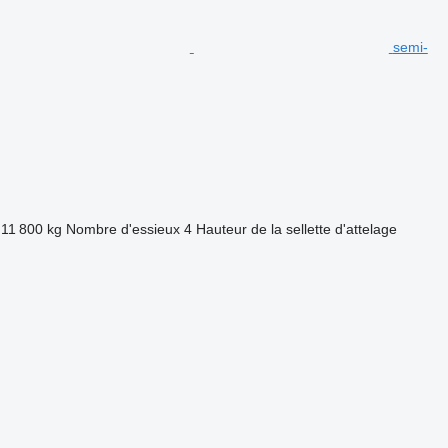
semi-
11 800 kg
Nombre d'essieux
4
Hauteur de la sellette d'attelage