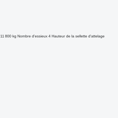
11 800 kg
Nombre d'essieux
4
Hauteur de la sellette d'attelage
.