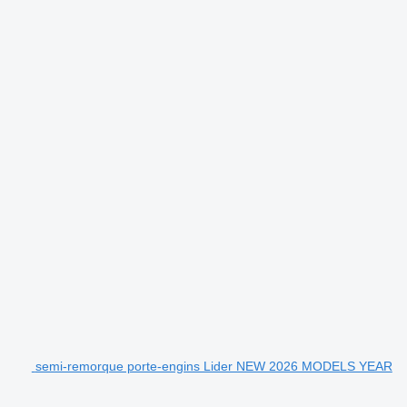
semi-remorque porte-engins Lider NEW 2026 MODELS YEAR