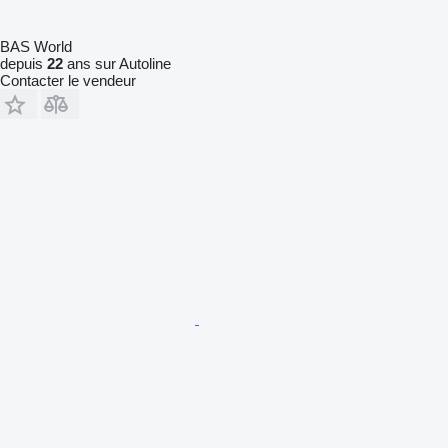
BAS World
depuis
22
ans sur Autoline
Contacter le vendeur