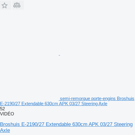
semi-remorque porte-engins Broshuis
E-2190/27 Extendable 630cm APK 03/27 Steering Axle
52
VIDÉO
Broshuis E-2190/27 Extendable 630cm APK 03/27 Steering
Axle