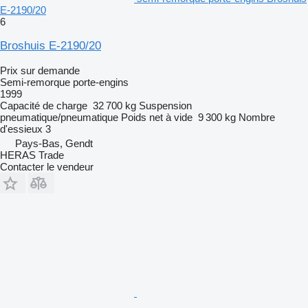
E-2190/20
6
Broshuis E-2190/20
Prix sur demande
Semi-remorque porte-engins
1999
Capacité de charge
32 700 kg
Suspension
pneumatique/pneumatique
Poids net à vide
9 300 kg
Nombre
d'essieux
3
Pays-Bas, Gendt
HERAS Trade
Contacter le vendeur