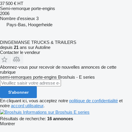
37 500 €
HT
Semi-remorque porte-engins
2006
Nombre d'essieux
3
Pays-Bas, Hoogerheide
DINGEMANSE TRUCKS & TRAILERS
depuis
21
ans sur Autoline
Contacter le vendeur
Abonnez-vous pour recevoir de nouvelles annonces de cette
rubrique
semi-remorques porte-engins
Broshuis - E series
S'abonner
En cliquant ici, vous acceptez notre
politique de confidentialité
et
notre
accord utilisateur
.
Informations sur Broshuis E series
Résultats de recherche:
16 annonces
Montrer