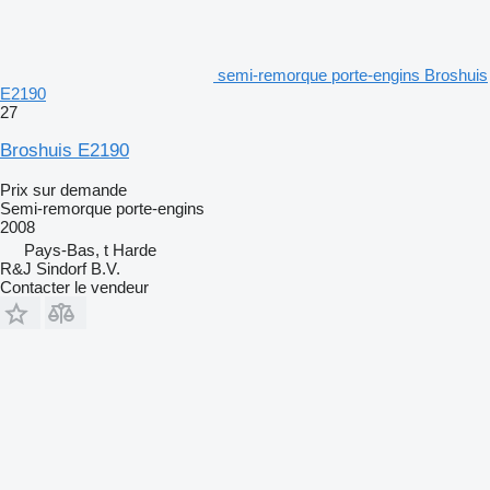
semi-remorque porte-engins Broshuis
E2190
27
Broshuis E2190
Prix sur demande
Semi-remorque porte-engins
2008
Pays-Bas, t Harde
R&J Sindorf B.V.
Contacter le vendeur