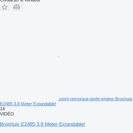
semi-remorque porte-engins Broshuis
E2485 3.8 Meter Extandable!
14
VIDÉO
Broshuis E2485 3.8 Meter Extandable!