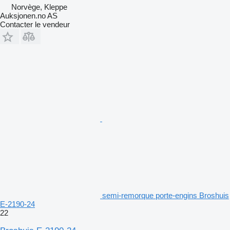
Norvège, Kleppe
Auksjonen.no AS
Contacter le vendeur
semi-remorque porte-engins Broshuis
E-2190-24
22