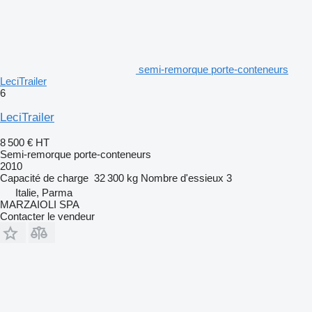
semi-remorque porte-conteneurs
LeciTrailer
6
LeciTrailer
8 500 €
HT
Semi-remorque porte-conteneurs
2010
Capacité de charge
32 300 kg
Nombre d'essieux
3
Italie, Parma
MARZAIOLI SPA
Contacter le vendeur