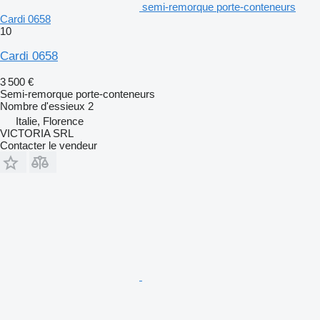
semi-remorque porte-conteneurs
Cardi 0658
10
Cardi 0658
3 500 €
Semi-remorque porte-conteneurs
Nombre d'essieux
2
Italie, Florence
VICTORIA SRL
Contacter le vendeur