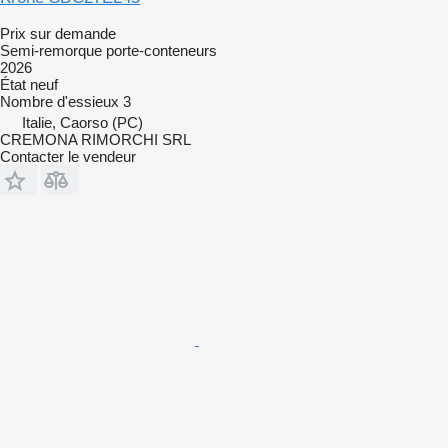
Prix sur demande
Semi-remorque porte-conteneurs
2026
État
neuf
Nombre d'essieux
3
Italie, Caorso (PC)
CREMONA RIMORCHI SRL
Contacter le vendeur