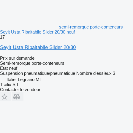
semi-remorque porte-conteneurs
Seyit Usta Ribaltabile Slider 20/30 neuf
17
Seyit Usta Ribaltabile Slider 20/30
Prix sur demande
Semi-remorque porte-conteneurs
État
neuf
Suspension
pneumatique/pneumatique
Nombre d'essieux
3
Italie, Legnano MI
Trailix Srl
Contacter le vendeur