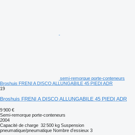
semi-remorque porte-conteneurs
Broshuis FRENI A DISCO ALLUNGABILE 45 PIEDI ADR
19
Broshuis FRENI A DISCO ALLUNGABILE 45 PIEDI ADR
9 900 €
Semi-remorque porte-conteneurs
2004
Capacité de charge
32 500 kg
Suspension
pneumatique/pneumatique
Nombre d'essieux
3