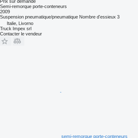
Prix sur demande
Semi-remorque porte-conteneurs
2009
Suspension
pneumatique/pneumatique
Nombre d'essieux
3
Italie, Livorno
Truck Impex srl
Contacter le vendeur
semi-remorque porte-conteneurs