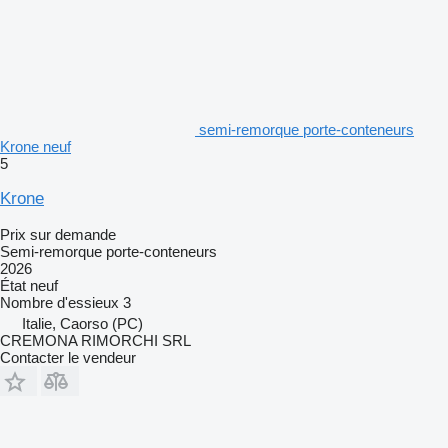
semi-remorque porte-conteneurs
Krone neuf
5
Krone
Prix sur demande
Semi-remorque porte-conteneurs
2026
État
neuf
Nombre d'essieux
3
Italie, Caorso (PC)
CREMONA RIMORCHI SRL
Contacter le vendeur