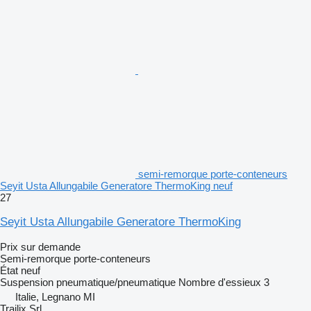
semi-remorque porte-conteneurs
Seyit Usta Allungabile Generatore ThermoKing neuf
27
Seyit Usta Allungabile Generatore ThermoKing
Prix sur demande
Semi-remorque porte-conteneurs
État
neuf
Suspension
pneumatique/pneumatique
Nombre d'essieux
3
Italie, Legnano MI
Trailix Srl