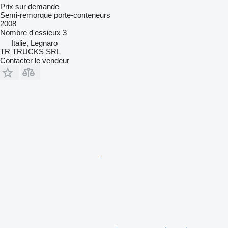
Prix sur demande
Semi-remorque porte-conteneurs
2008
Nombre d'essieux
3
Italie, Legnaro
TR TRUCKS SRL
Contacter le vendeur