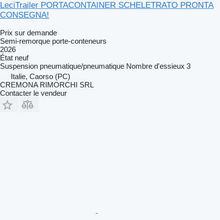
LeciTrailer PORTACONTAINER SCHELETRATO PRONTA
CONSEGNA!
Prix sur demande
Semi-remorque porte-conteneurs
2026
État
neuf
Suspension
pneumatique/pneumatique
Nombre d'essieux
3
Italie, Caorso (PC)
CREMONA RIMORCHI SRL
Contacter le vendeur