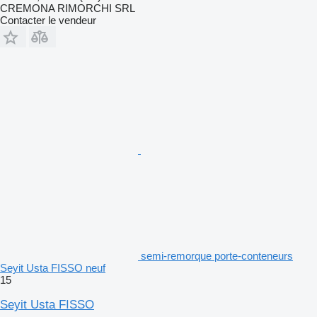
CREMONA RIMORCHI SRL
Contacter le vendeur
semi-remorque porte-conteneurs
Seyit Usta FISSO neuf
15
Seyit Usta FISSO