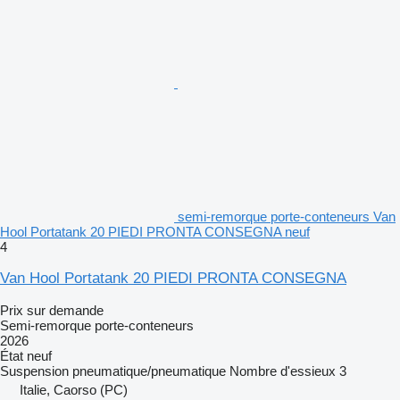
semi-remorque porte-conteneurs Van
Hool Portatank 20 PIEDI PRONTA CONSEGNA neuf
4
Van Hool Portatank 20 PIEDI PRONTA CONSEGNA
Prix sur demande
Semi-remorque porte-conteneurs
2026
État
neuf
Suspension
pneumatique/pneumatique
Nombre d'essieux
3
Italie, Caorso (PC)