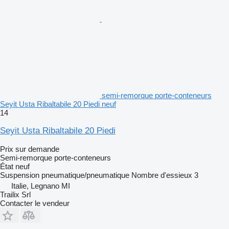
semi-remorque porte-conteneurs
Seyit Usta Ribaltabile 20 Piedi neuf
14
Seyit Usta Ribaltabile 20 Piedi
Prix sur demande
Semi-remorque porte-conteneurs
État
neuf
Suspension
pneumatique/pneumatique
Nombre d'essieux
3
Italie, Legnano MI
Trailix Srl
Contacter le vendeur