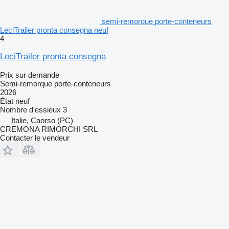
semi-remorque porte-conteneurs
LeciTrailer pronta consegna neuf
4
LeciTrailer pronta consegna
Prix sur demande
Semi-remorque porte-conteneurs
2026
État
neuf
Nombre d'essieux
3
Italie, Caorso (PC)
CREMONA RIMORCHI SRL
Contacter le vendeur