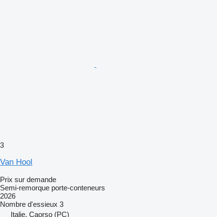
3
Van Hool
Prix sur demande
Semi-remorque porte-conteneurs
2026
Nombre d'essieux
3
Italie, Caorso (PC)