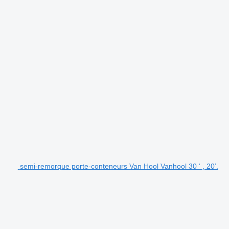
semi-remorque porte-conteneurs Van Hool Vanhool 30 ‘ , 20’.