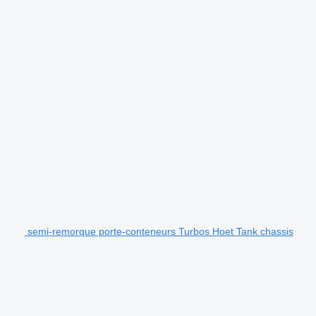
semi-remorque porte-conteneurs Turbos Hoet Tank chassis