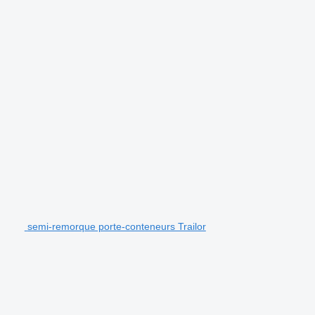
semi-remorque porte-conteneurs Trailor