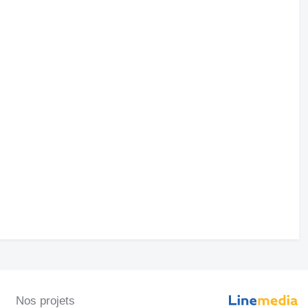
Nos projets