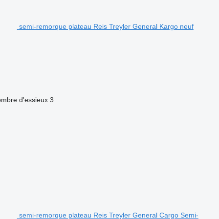
semi-remorque plateau Reis Treyler General Kargo neuf
mbre d'essieux
3
semi-remorque plateau Reis Treyler General Cargo Semi-