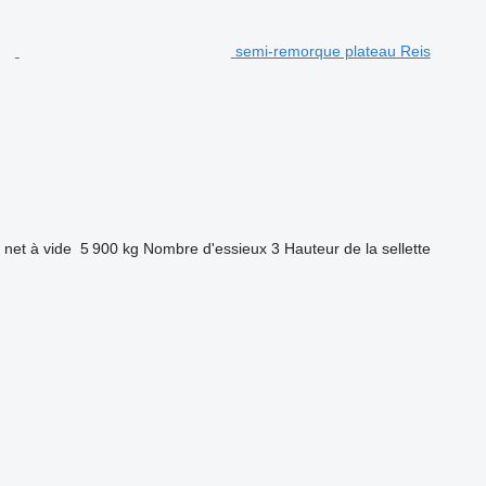
semi-remorque plateau Reis
 net à vide
5 900 kg
Nombre d'essieux
3
Hauteur de la sellette