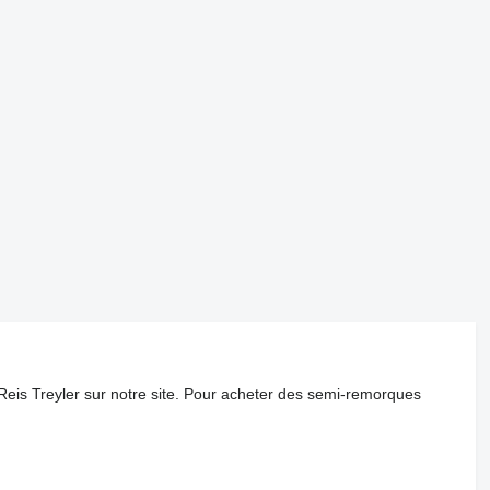
Reis Treyler sur notre site. Pour acheter des semi-remorques