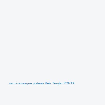
semi-remorque plateau Reis Treyler PORTA