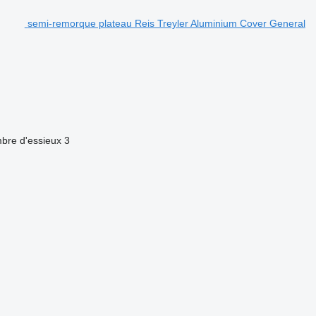
semi-remorque plateau Reis Treyler Aluminium Cover General
bre d'essieux
3