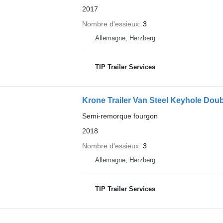
2017
Nombre d'essieux
3
Allemagne, Herzberg
TIP Trailer Services
Krone Trailer Van Steel Keyhole Dou
Semi-remorque fourgon
2018
Nombre d'essieux
3
Allemagne, Herzberg
TIP Trailer Services