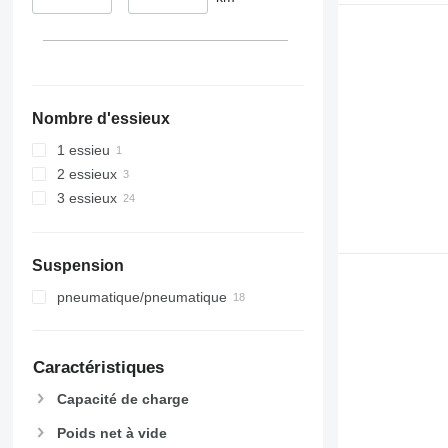
Nombre d'essieux
1 essieu
2 essieux
3 essieux
Suspension
pneumatique/pneumatique
Caractéristiques
Capacité de charge
Poids net à vide