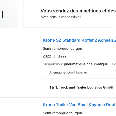
Vous vendez des machines et des
Avec nous, c'est possible !
Krone SZ Standard Koffer 2 Achse
Semi-remorque fourgon
2022
diesel
Suspension
pneumatique/pneumatique
Po
Allemagne, Groß Ippener
T&TL Truck und Trailer Logistics GmbH
Krone Trailer Van Steel Keyhole Dou
Semi-remorque fourgon