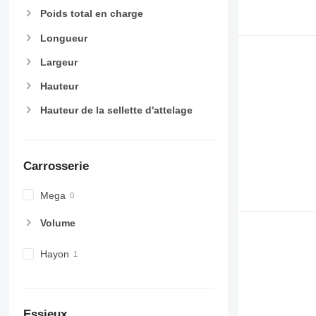
Poids total en charge
Longueur
Largeur
Hauteur
Hauteur de la sellette d'attelage
Carrosserie
Mega
Volume
Hayon
Essieux