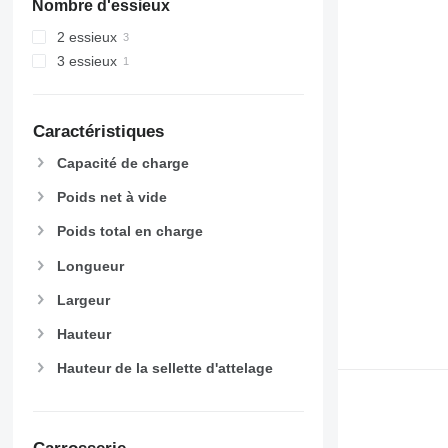
Nombre d'essieux
2 essieux
3 essieux
Caractéristiques
Capacité de charge
Poids net à vide
Poids total en charge
Longueur
Largeur
Hauteur
Hauteur de la sellette d'attelage