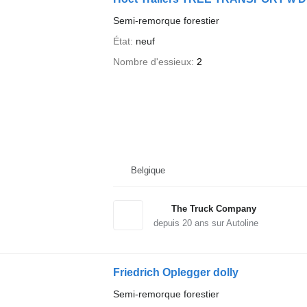
Semi-remorque forestier
État
neuf
Nombre d'essieux
2
Belgique
The Truck Company
depuis
20
ans sur Autoline
Friedrich Oplegger dolly
Semi-remorque forestier