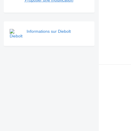
Proposer une modification
Informations sur Diebolt