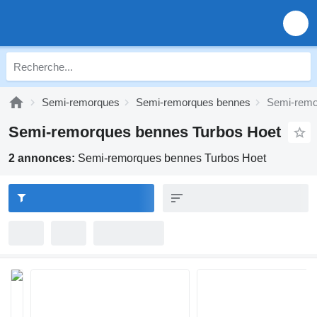
Semi-remorques
Semi-remorques bennes
Semi-remo
Semi-remorques bennes Turbos Hoet
2 annonces:
Semi-remorques bennes Turbos Hoet