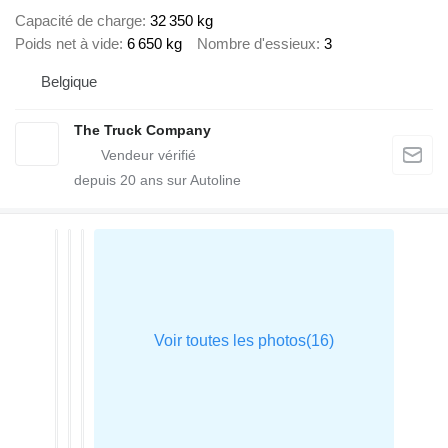
Capacité de charge
32 350 kg
Poids net à vide
6 650 kg
Nombre d'essieux
3
Belgique
The Truck Company
depuis
20
ans sur Autoline