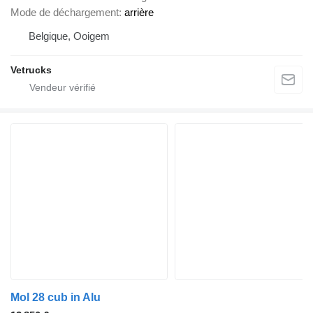
Mode de déchargement
arrière
Belgique, Ooigem
Vetrucks
Mol 28 cub in Alu