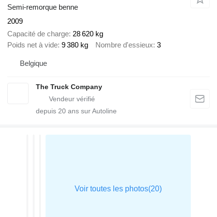
Semi-remorque benne
2009
Capacité de charge
28 620 kg
Poids net à vide
9 380 kg
Nombre d'essieux
3
Belgique
The Truck Company
depuis
20
ans sur Autoline