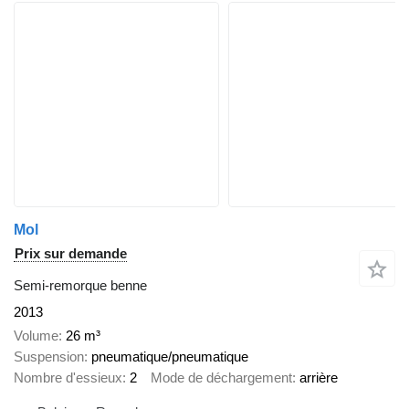
Mol
Prix sur demande
Semi-remorque benne
2013
Volume
26 m³
Suspension
pneumatique/pneumatique
Nombre d'essieux
2
Mode de déchargement
arrière