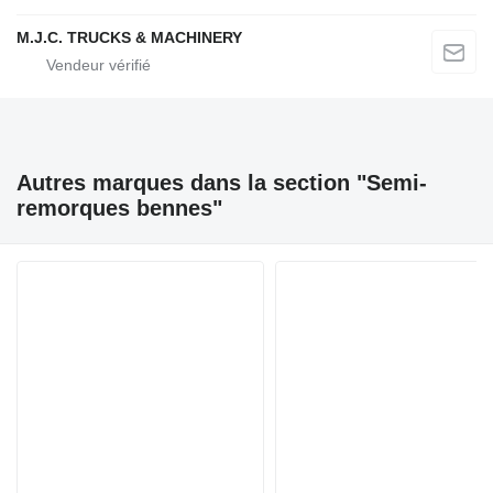
M.J.C. TRUCKS & MACHINERY
Autres marques dans la section "Semi-
remorques bennes"