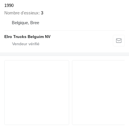
1990
Nombre d'essieux
3
Belgique, Bree
Elro Trucks Belguim NV