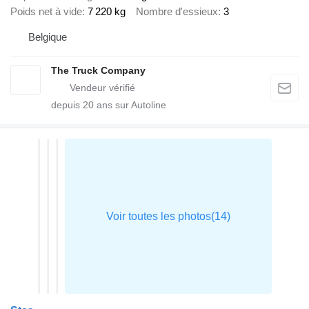
Poids net à vide
7 220 kg
Nombre d'essieux
3
Belgique
The Truck Company
depuis
20
ans sur Autoline