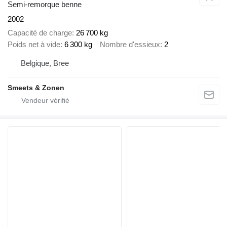
Semi-remorque benne
2002
Capacité de charge
26 700 kg
Poids net à vide
6 300 kg
Nombre d'essieux
2
Belgique, Bree
Smeets & Zonen