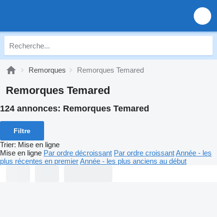
Remorques
Remorques Temared
Remorques Temared
124 annonces:
Remorques Temared
Filtre
Trier
:
Mise en ligne
Mise en ligne
Par ordre décroissant
Par ordre croissant
Année - les
plus récentes en premier
Année - les plus anciens au début