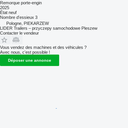
Remorque porte-engin
2025
État
neuf
Nombre d'essieux
3
Pologne, PIEKARZEW
LIDER Trailers – przyczepy samochodowe Pleszew
Contacter le vendeur
Vous vendez des machines et des véhicules ?
Avec nous, c'est possible !
Déposer une annonce