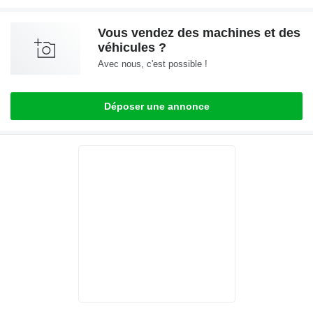
Vous vendez des machines et des
véhicules ?
Avec nous, c'est possible !
Déposer une annonce