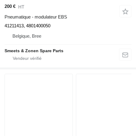
200 €
HT
Pneumatique - modulateur EBS
41211413, 4801400050
Belgique, Bree
Smeets & Zonen Spare Parts