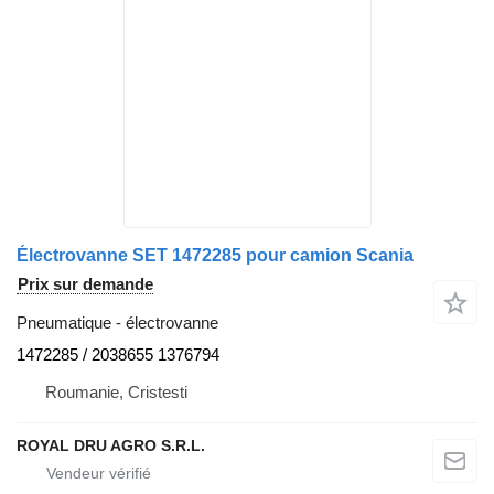
Électrovanne SET 1472285 pour camion Scania
Prix sur demande
Pneumatique - électrovanne
1472285 / 2038655 1376794
Roumanie, Cristesti
ROYAL DRU AGRO S.R.L.