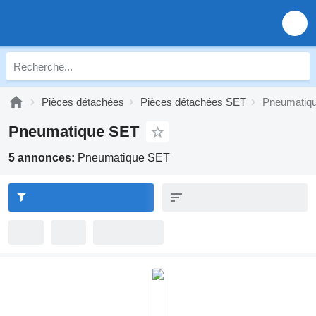
Pièces détachées
Pièces détachées SET
Pneumatiq
Pneumatique SET
5 annonces:
Pneumatique SET