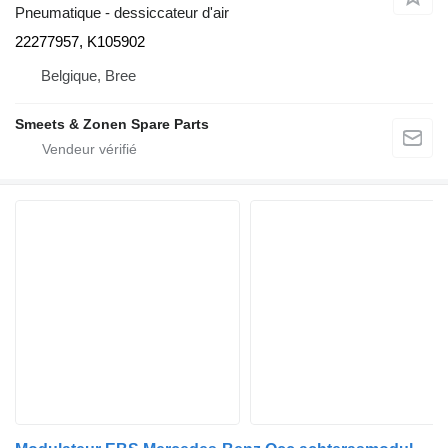
Pneumatique - dessiccateur d'air
22277957, K105902
Belgique, Bree
Smeets & Zonen Spare Parts