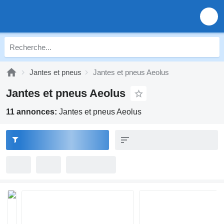
Jantes et pneus
Jantes et pneus Aeolus
Jantes et pneus Aeolus
11 annonces:
Jantes et pneus Aeolus