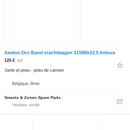
Aeolus Occ Band vrachtwagen 315/80r22.5 Aelous
125 €
HT
Jante et pneu - pneu de camion
Belgique, Bree
Smeets & Zonen Spare Parts