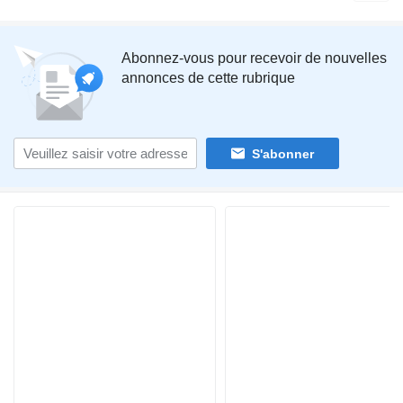
Abonnez-vous pour recevoir de nouvelles
annonces de cette rubrique
S'abonner