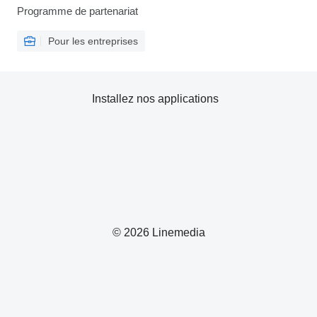
Programme de partenariat
Pour les entreprises
Installez nos applications
© 2026 Linemedia