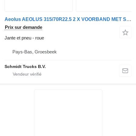
Aeolus AEOLUS 315/70R22.5 2 X VOORBAND MET STAALWIEL
Prix sur demande
Jante et pneu - roue
Pays-Bas, Groesbeek
Schmidt Trucks B.V.