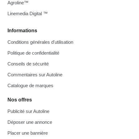
Agroline™
Linemedia Digital ™
Informations
Conditions générales d'utilisation
Politique de confidentialité
Conseils de sécurité
Commentaires sur Autoline
Catalogue de marques
Nos offres
Publicité sur Autoline
Déposer une annonce
Placer une bannière