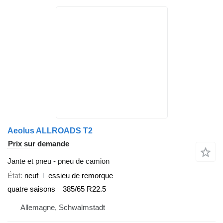
Aeolus ALLROADS T2
Prix sur demande
Jante et pneu - pneu de camion
État
neuf
essieu de remorque
quatre saisons
385/65 R22.5
Allemagne, Schwalmstadt