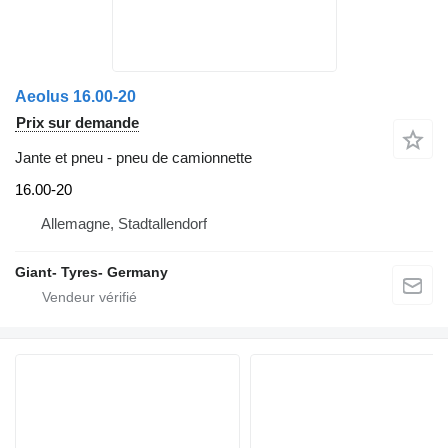
Aeolus 16.00-20
Prix sur demande
Jante et pneu - pneu de camionnette
16.00-20
Allemagne, Stadtallendorf
Giant- Tyres- Germany