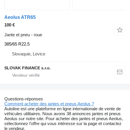
Aeolus ATR65
100 €
Jante et pneu - roue
385/65 R22.5
Slovaquie, Levice
SLOVAK FINANCE s.r.o.
Questions-réponses
Comment acheter des jantes et pneus Aeolus ?
Autoline est une plateforme en ligne internationale de vente de
véhicules utilitaires. Nous avons 38 annonces jantes et pneus
Aeolus sur notre site. Pour acheter des jantes et pneus Aeolus,
sélectionnez l'offre qui vous intéresse sur la page et contactez
le vendeur.