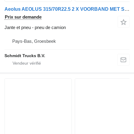
Aeolus AEOLUS 315/70R22.5 2 X VOORBAND MET STAALWIEL
Prix sur demande
Jante et pneu - pneu de camion
Pays-Bas, Groesbeek
Schmidt Trucks B.V.